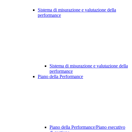
Sistema di misurazione e valutazione della
performance
Sistema di misurazione e valutazione della
performance
Piano della Performance
Piano della Performance/Piano esecutivo