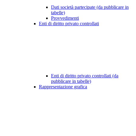
Dati società partecipate (da pubblicare in
tabelle)
Provvedimenti
Enti di diritto privato controllati
Enti di diritto privato controllati (da
pubblicare in tabelle)
Rappresentazione grafica