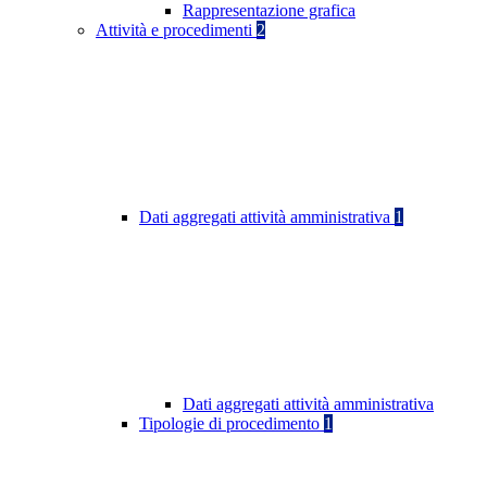
Rappresentazione grafica
Attività e procedimenti
2
Dati aggregati attività amministrativa
1
Dati aggregati attività amministrativa
Tipologie di procedimento
1