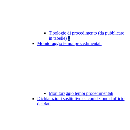
Tipologie di procedimento (da pubblicare
in tabelle)
1
Monitoraggio tempi procedimentali
Monitoraggio tempi procedimentali
Dichiarazioni sostitutive e acquisizione d'ufficio
dei dati