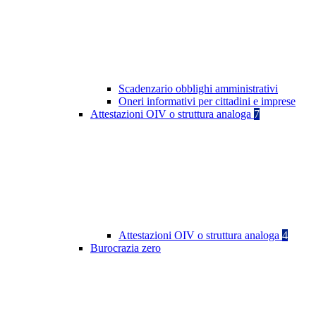
Scadenzario obblighi amministrativi
Oneri informativi per cittadini e imprese
Attestazioni OIV o struttura analoga
7
Attestazioni OIV o struttura analoga
4
Burocrazia zero