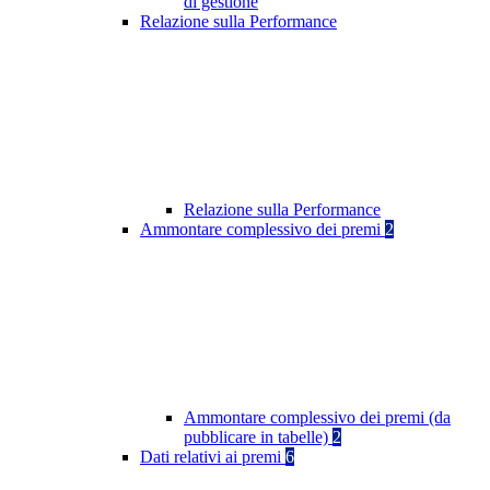
di gestione
Relazione sulla Performance
Relazione sulla Performance
Ammontare complessivo dei premi
2
Ammontare complessivo dei premi (da
pubblicare in tabelle)
2
Dati relativi ai premi
6