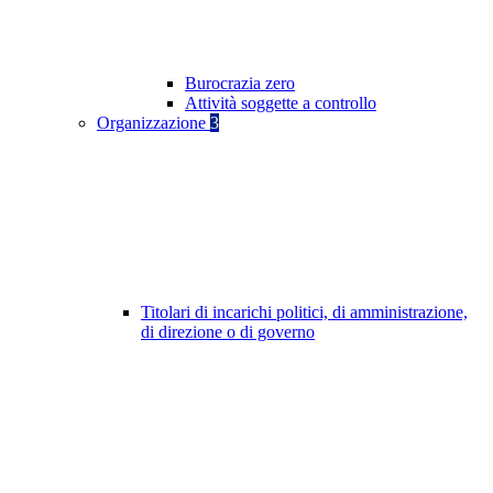
Burocrazia zero
Attività soggette a controllo
Organizzazione
3
Titolari di incarichi politici, di amministrazione,
di direzione o di governo