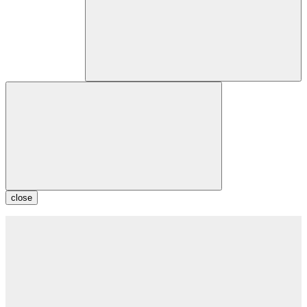
close