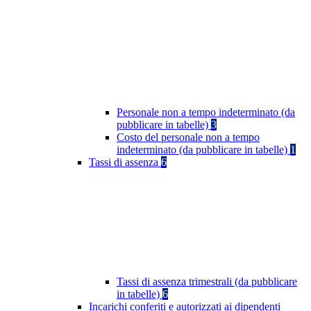
Personale non a tempo indeterminato (da
pubblicare in tabelle)
3
Costo del personale non a tempo
indeterminato (da pubblicare in tabelle)
1
Tassi di assenza
6
Tassi di assenza trimestrali (da pubblicare
in tabelle)
6
Incarichi conferiti e autorizzati ai dipendenti