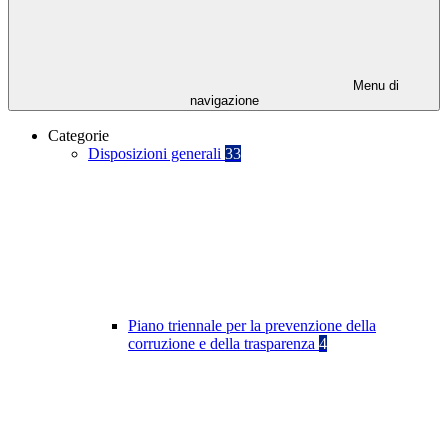
Menu di
navigazione
Categorie
Disposizioni generali
33
Piano triennale per la prevenzione della
corruzione e della trasparenza
4