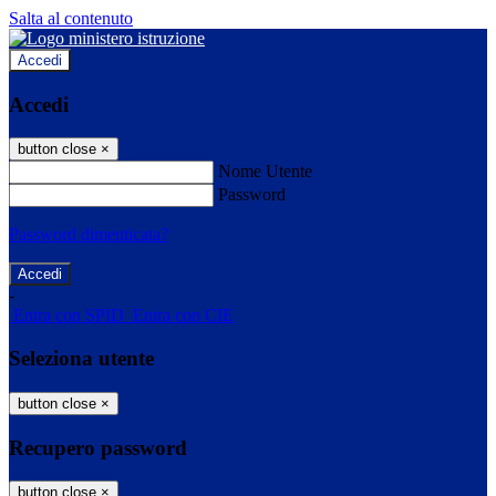
Salta al contenuto
Accedi
Accedi
button close
×
Nome Utente
Password
Password dimenticata?
-
Entra con SPID
Entra con CIE
Seleziona utente
button close
×
Recupero password
button close
×