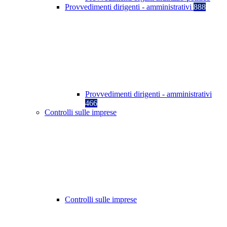
Provvedimenti dirigenti - amministrativi
888
Provvedimenti dirigenti - amministrativi
466
Controlli sulle imprese
Controlli sulle imprese