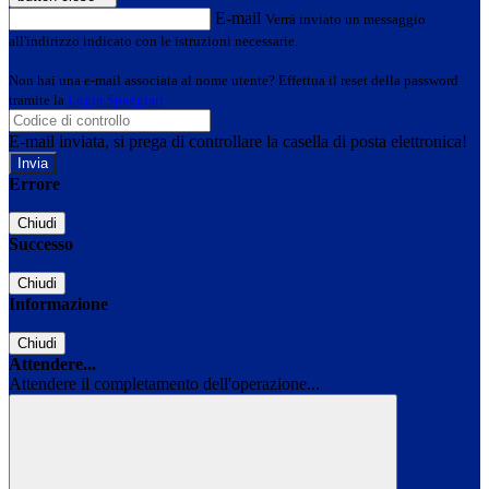
E-mail
Verrà inviato un messaggio
all'indirizzo indicato con le istruzioni necessarie.
Non hai una e-mail associata al nome utente? Effettua il reset della password
tramite la
Login Spaggiari
E-mail inviata, si prega di controllare la casella di posta elettronica!
Errore
Chiudi
Successo
Chiudi
Informazione
Chiudi
Attendere...
Attendere il completamento dell'operazione...