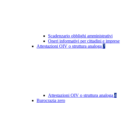
Scadenzario obblighi amministrativi
Oneri informativi per cittadini e imprese
Attestazioni OIV o struttura analoga
7
Attestazioni OIV o struttura analoga
4
Burocrazia zero