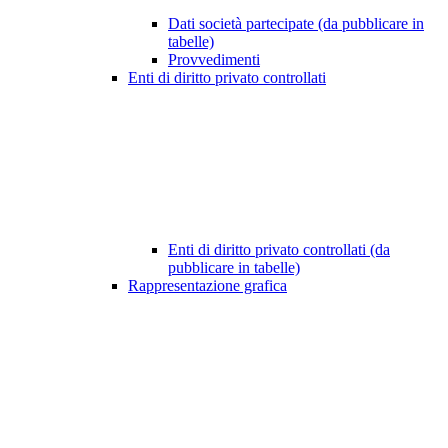
Dati società partecipate (da pubblicare in
tabelle)
Provvedimenti
Enti di diritto privato controllati
Enti di diritto privato controllati (da
pubblicare in tabelle)
Rappresentazione grafica