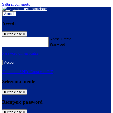
Salta al contenuto
Accedi
Accedi
button close
×
Nome Utente
Password
Password dimenticata?
-
Entra con SPID
Entra con CIE
Seleziona utente
button close
×
Recupero password
button close
×