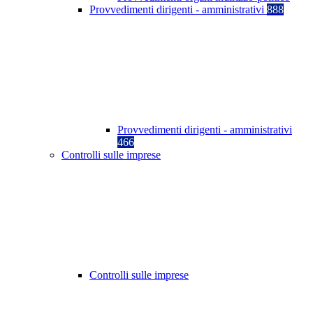
Provvedimenti dirigenti - amministrativi
888
Provvedimenti dirigenti - amministrativi
466
Controlli sulle imprese
Controlli sulle imprese