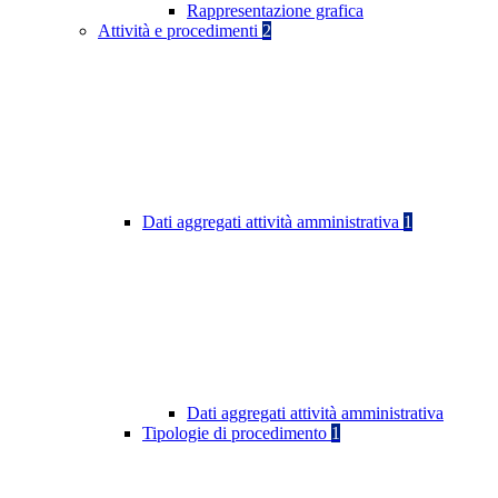
Rappresentazione grafica
Attività e procedimenti
2
Dati aggregati attività amministrativa
1
Dati aggregati attività amministrativa
Tipologie di procedimento
1