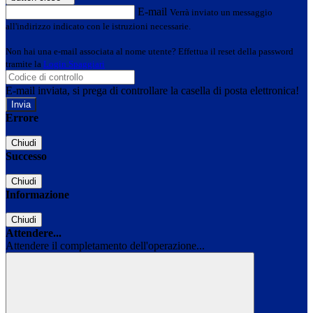
E-mail
Verrà inviato un messaggio
all'indirizzo indicato con le istruzioni necessarie.
Non hai una e-mail associata al nome utente? Effettua il reset della password
tramite la
Login Spaggiari
E-mail inviata, si prega di controllare la casella di posta elettronica!
Errore
Chiudi
Successo
Chiudi
Informazione
Chiudi
Attendere...
Attendere il completamento dell'operazione...