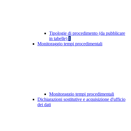
Tipologie di procedimento (da pubblicare
in tabelle)
1
Monitoraggio tempi procedimentali
Monitoraggio tempi procedimentali
Dichiarazioni sostitutive e acquisizione d'ufficio
dei dati