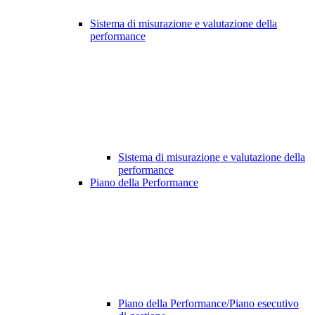
Sistema di misurazione e valutazione della
performance
Sistema di misurazione e valutazione della
performance
Piano della Performance
Piano della Performance/Piano esecutivo