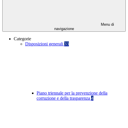
Menu di
navigazione
Categorie
Disposizioni generali
33
Piano triennale per la prevenzione della
corruzione e della trasparenza
4