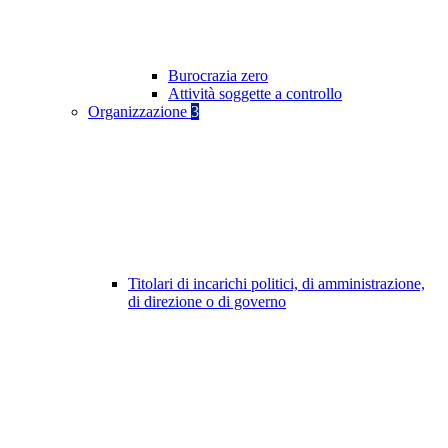
Burocrazia zero
Attività soggette a controllo
Organizzazione
3
Titolari di incarichi politici, di amministrazione,
di direzione o di governo