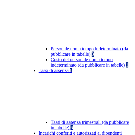
Personale non a tempo indeterminato (da
pubblicare in tabelle)
3
Costo del personale non a tempo
indeterminato (da pubblicare in tabelle)
1
Tassi di assenza
6
Tassi di assenza trimestrali (da pubblicare
in tabelle)
6
Incarichi conferiti e autorizzati ai dipendenti