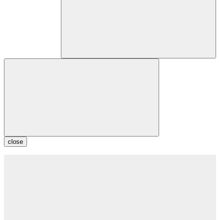
close