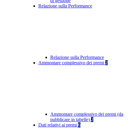
di gestione
Relazione sulla Performance
Relazione sulla Performance
Ammontare complessivo dei premi
2
Ammontare complessivo dei premi (da
pubblicare in tabelle)
2
Dati relativi ai premi
6