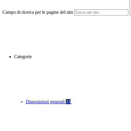
Campo di ricerca per le pagine del sito
Categorie
Disposizioni generali
33