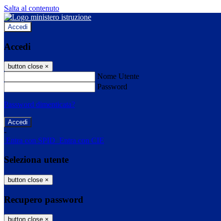
Salta al contenuto
Accedi
Accedi
button close
×
Nome Utente
Password
Password dimenticata?
-
Entra con SPID
Entra con CIE
Seleziona utente
button close
×
Recupero password
button close
×