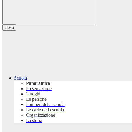
close
Scuola
Panoramica
Presentazione
I luoghi
Le persone
I numeri della scuola
Le carte della scuola
Organizzazione
La storia