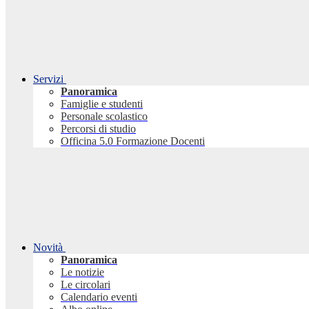
Servizi
Panoramica
Famiglie e studenti
Personale scolastico
Percorsi di studio
Officina 5.0 Formazione Docenti
Novità
Panoramica
Le notizie
Le circolari
Calendario eventi