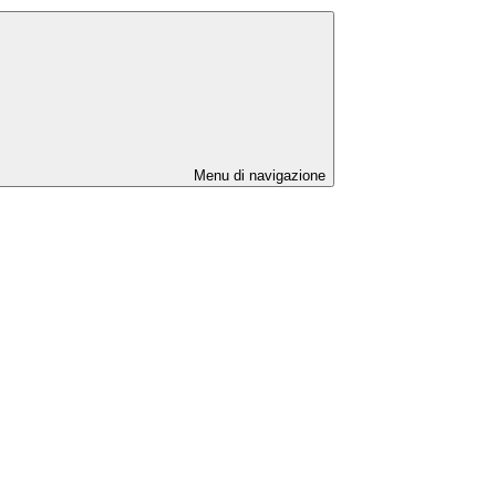
Menu di navigazione