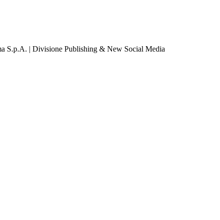
a S.p.A. | Divisione Publishing & New Social Media