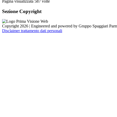
Pagina visualizzata
587
volte
Sezione Copyright
Copyright 2026 | Engineered and powered by Gruppo Spaggiari Parm
Disclaimer trattamento dati personali