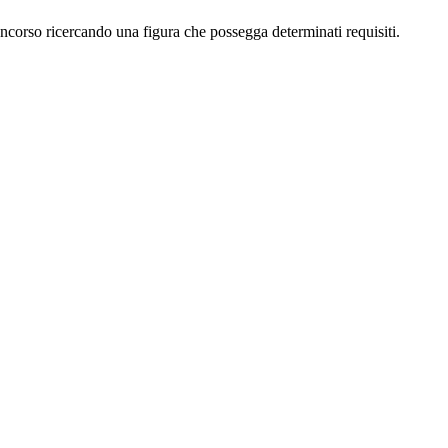
Concorso ricercando una figura che possegga determinati requisiti.