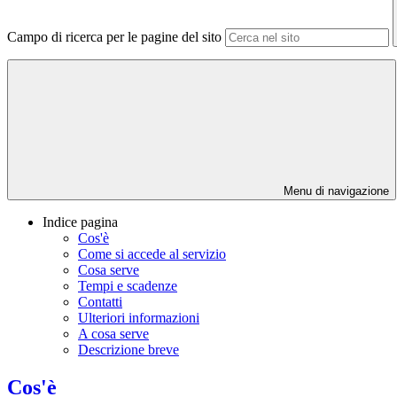
Campo di ricerca per le pagine del sito
Menu di navigazione
Indice pagina
Cos'è
Come si accede al servizio
Cosa serve
Tempi e scadenze
Contatti
Ulteriori informazioni
A cosa serve
Descrizione breve
Cos'è