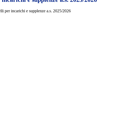
lli per incarichi e supplenze a.s. 2025/2026