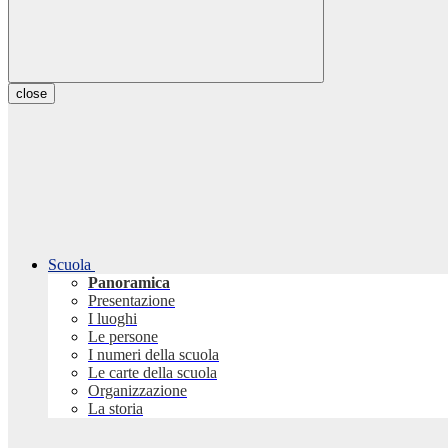
close
Scuola
Panoramica
Presentazione
I luoghi
Le persone
I numeri della scuola
Le carte della scuola
Organizzazione
La storia