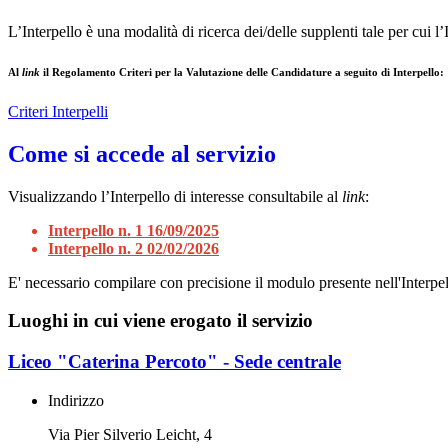
L’Interpello è una modalità di ricerca dei/delle supplenti tale per cui 
Al
link
il Regolamento Criteri per la Valutazione delle Candidature a seguito di Interpello:
Criteri Interpelli
Come si accede al servizio
Visualizzando l’Interpello di interesse consultabile al
link
:
Interpello n. 1 16/09/2025
Interpello n. 2 02/02/2026
E' necessario compilare con precisione il modulo presente nell'Interpell
Luoghi in cui viene erogato il servizio
Liceo "Caterina Percoto" - Sede centrale
Indirizzo
Via Pier Silverio Leicht, 4