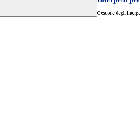
Gestione degli Interpe