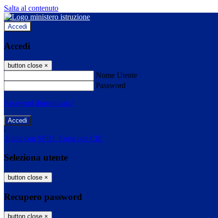
Salta al contenuto
Accedi
Accedi
button close
×
Nome Utente
Password
Password dimenticata?
-
Entra con SPID
Entra con CIE
Seleziona utente
button close
×
Recupero password
button close
×