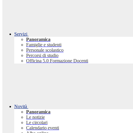
Servizi
Panoramica
Famiglie e studenti
Personale scolastico
Percorsi di studio
Officina 5.0 Formazione Docenti
Novità
Panoramica
Le notizie
Le circolari
Calendario eventi