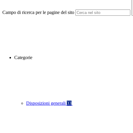
Campo di ricerca per le pagine del sito
Categorie
Disposizioni generali
33