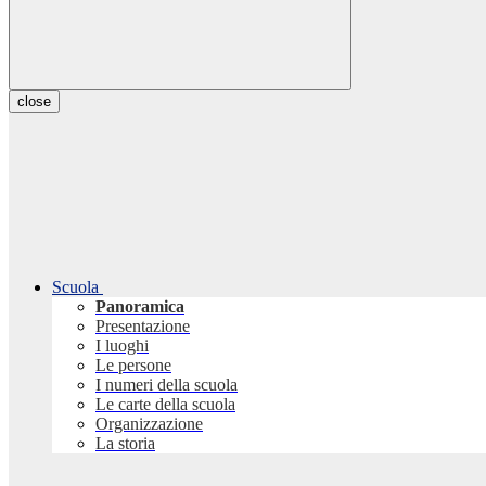
close
Scuola
Panoramica
Presentazione
I luoghi
Le persone
I numeri della scuola
Le carte della scuola
Organizzazione
La storia