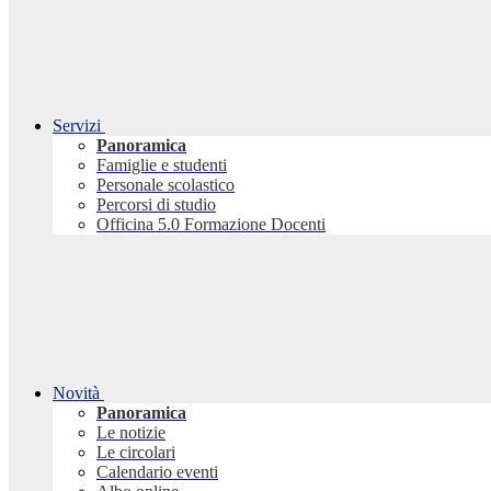
Servizi
Panoramica
Famiglie e studenti
Personale scolastico
Percorsi di studio
Officina 5.0 Formazione Docenti
Novità
Panoramica
Le notizie
Le circolari
Calendario eventi