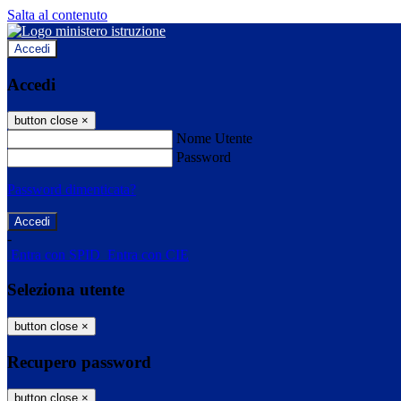
Salta al contenuto
Accedi
Accedi
button close
×
Nome Utente
Password
Password dimenticata?
-
Entra con SPID
Entra con CIE
Seleziona utente
button close
×
Recupero password
button close
×