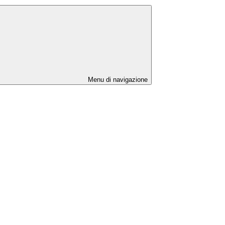
Menu di navigazione