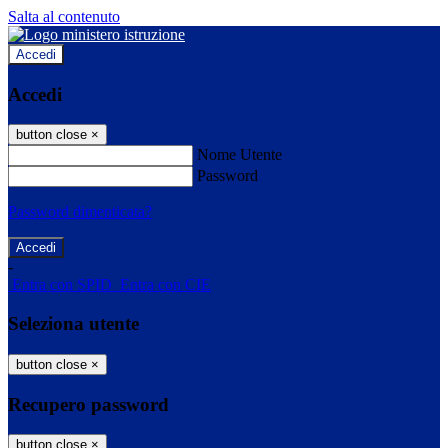
Salta al contenuto
Accedi
Accedi
button close
×
Nome Utente
Password
Password dimenticata?
-
Entra con SPID
Entra con CIE
Seleziona utente
button close
×
Recupero password
button close
×