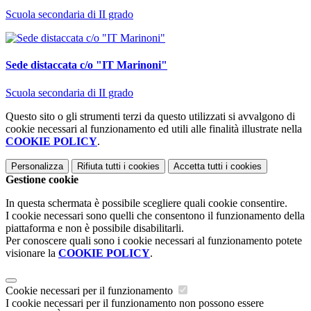
Scuola secondaria di II grado
Sede distaccata c/o "IT Marinoni"
Scuola secondaria di II grado
Questo sito o gli strumenti terzi da questo utilizzati si avvalgono di
cookie necessari al funzionamento ed utili alle finalità illustrate nella
COOKIE POLICY
.
Personalizza
Rifiuta tutti
i cookies
Accetta tutti
i cookies
Gestione cookie
In questa schermata è possibile scegliere quali cookie consentire.
I cookie necessari sono quelli che consentono il funzionamento della
piattaforma e non è possibile disabilitarli.
Per conoscere quali sono i cookie necessari al funzionamento potete
visionare la
COOKIE POLICY
.
Cookie necessari per il funzionamento
I cookie necessari per il funzionamento non possono essere