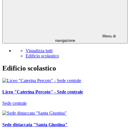
Menu di
navigazione
Visualizza tutti
Edificio scolastico
Edificio scolastico
Liceo "Caterina Percoto" - Sede centrale
Sede centrale
Sede distaccata "Santa Giustina"