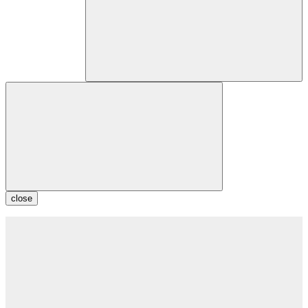
close