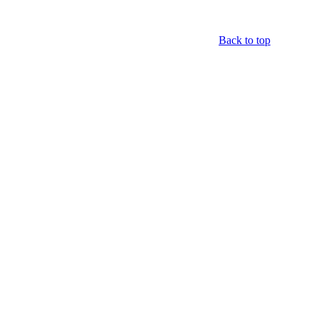
Back to top