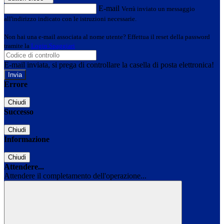
E-mail
Verrà inviato un messaggio
all'indirizzo indicato con le istruzioni necessarie.
Non hai una e-mail associata al nome utente? Effettua il reset della password
tramite la
Login Spaggiari
E-mail inviata, si prega di controllare la casella di posta elettronica!
Errore
Chiudi
Successo
Chiudi
Informazione
Chiudi
Attendere...
Attendere il completamento dell'operazione...