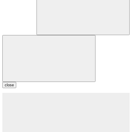
close