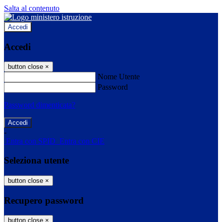
Salta al contenuto
Accedi
Accedi
button close
×
Nome Utente
Password
Password dimenticata?
-
Entra con SPID
Entra con CIE
Seleziona utente
button close
×
Recupero password
button close
×