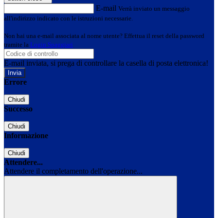
E-mail
Verrà inviato un messaggio
all'indirizzo indicato con le istruzioni necessarie.
Non hai una e-mail associata al nome utente? Effettua il reset della password
tramite la
Login Spaggiari
E-mail inviata, si prega di controllare la casella di posta elettronica!
Errore
Chiudi
Successo
Chiudi
Informazione
Chiudi
Attendere...
Attendere il completamento dell'operazione...