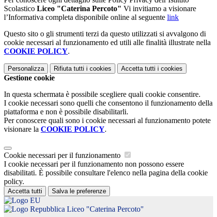
Scolastico
Liceo "Caterina Percoto"
Vi invitiamo a visionare
l’Informativa completa disponibile online al seguente
link
Questo sito o gli strumenti terzi da questo utilizzati si avvalgono di
cookie necessari al funzionamento ed utili alle finalità illustrate nella
COOKIE POLICY
.
Personalizza
Rifiuta tutti
i cookies
Accetta tutti
i cookies
Gestione cookie
In questa schermata è possibile scegliere quali cookie consentire.
I cookie necessari sono quelli che consentono il funzionamento della
piattaforma e non è possibile disabilitarli.
Per conoscere quali sono i cookie necessari al funzionamento potete
visionare la
COOKIE POLICY
.
Cookie necessari per il funzionamento
I cookie necessari per il funzionamento non possono essere
disabilitati. È possibile consultare l'elenco nella pagina della cookie
policy.
Accetta tutti
Salva le preferenze
Liceo "Caterina Percoto"