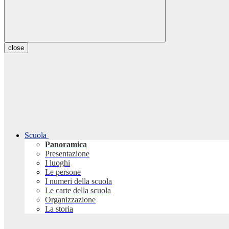
close
Scuola
Panoramica
Presentazione
I luoghi
Le persone
I numeri della scuola
Le carte della scuola
Organizzazione
La storia