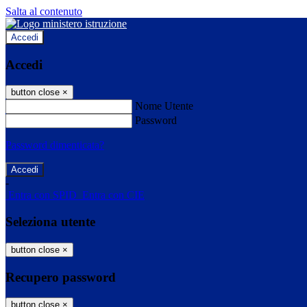
Salta al contenuto
Accedi
Accedi
button close
×
Nome Utente
Password
Password dimenticata?
-
Entra con SPID
Entra con CIE
Seleziona utente
button close
×
Recupero password
button close
×