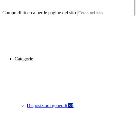
Campo di ricerca per le pagine del sito
Categorie
Disposizioni generali
33