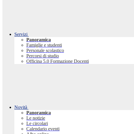
Servizi
Panoramica
Famiglie e studenti
Personale scolastico
Percorsi di studio
Officina 5.0 Formazione Docenti
Novità
Panoramica
Le notizie
Le circolari
Calendario eventi