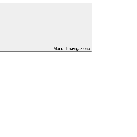
Menu di navigazione