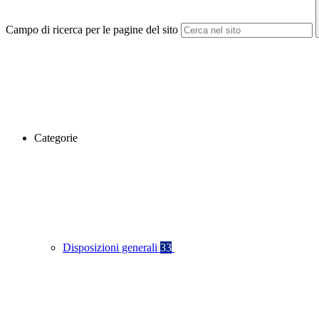
Campo di ricerca per le pagine del sito
Categorie
Disposizioni generali
33