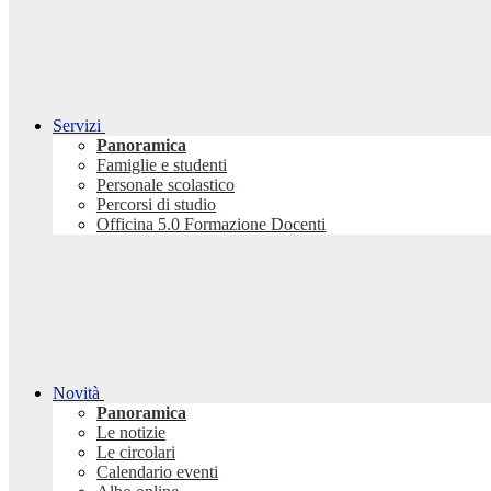
Servizi
Panoramica
Famiglie e studenti
Personale scolastico
Percorsi di studio
Officina 5.0 Formazione Docenti
Novità
Panoramica
Le notizie
Le circolari
Calendario eventi