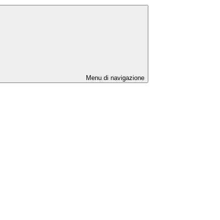
Menu di navigazione