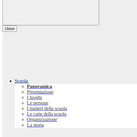
close
Scuola
Panoramica
Presentazione
I luoghi
Le persone
I numeri della scuola
Le carte della scuola
Organizzazione
La storia