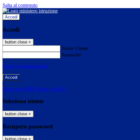
Salta al contenuto
Accedi
Accedi
button close
×
Nome Utente
Password
Password dimenticata?
-
Entra con SPID
Entra con CIE
Seleziona utente
button close
×
Recupero password
button close
×