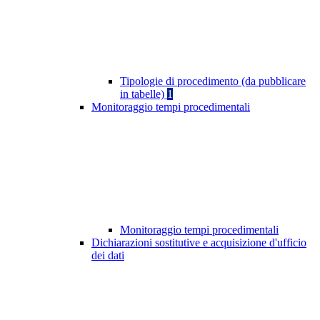
Tipologie di procedimento (da pubblicare
in tabelle)
1
Monitoraggio tempi procedimentali
Monitoraggio tempi procedimentali
Dichiarazioni sostitutive e acquisizione d'ufficio
dei dati