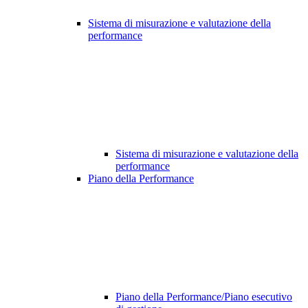
Sistema di misurazione e valutazione della
performance
Sistema di misurazione e valutazione della
performance
Piano della Performance
Piano della Performance/Piano esecutivo