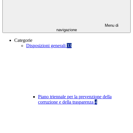
Menu di
navigazione
Categorie
Disposizioni generali
33
Piano triennale per la prevenzione della
corruzione e della trasparenza
4