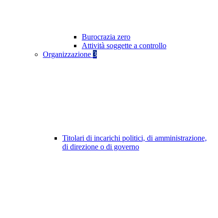
Burocrazia zero
Attività soggette a controllo
Organizzazione
3
Titolari di incarichi politici, di amministrazione,
di direzione o di governo