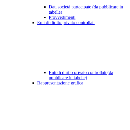
Dati società partecipate (da pubblicare in
tabelle)
Provvedimenti
Enti di diritto privato controllati
Enti di diritto privato controllati (da
pubblicare in tabelle)
Rappresentazione grafica