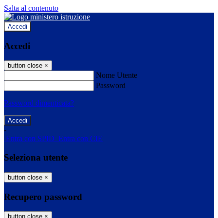
Salta al contenuto
Accedi
Accedi
button close
×
Nome Utente
Password
Password dimenticata?
-
Entra con SPID
Entra con CIE
Seleziona utente
button close
×
Recupero password
button close
×