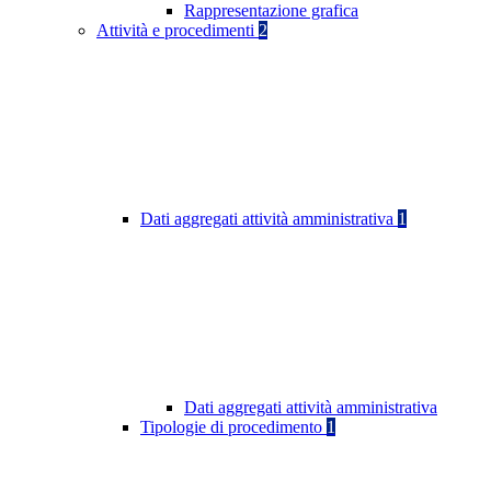
Rappresentazione grafica
Attività e procedimenti
2
Dati aggregati attività amministrativa
1
Dati aggregati attività amministrativa
Tipologie di procedimento
1