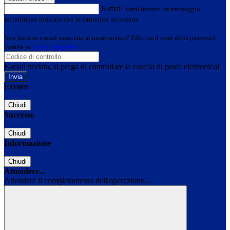
E-mail
Verrà inviato un messaggio
all'indirizzo indicato con le istruzioni necessarie.
Non hai una e-mail associata al nome utente? Effettua il reset della password
tramite la
Login Spaggiari
E-mail inviata, si prega di controllare la casella di posta elettronica!
Errore
Chiudi
Successo
Chiudi
Informazione
Chiudi
Attendere...
Attendere il completamento dell'operazione...