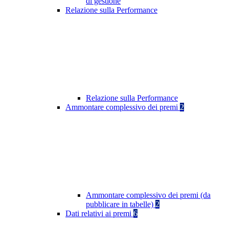
di gestione
Relazione sulla Performance
Relazione sulla Performance
Ammontare complessivo dei premi
2
Ammontare complessivo dei premi (da
pubblicare in tabelle)
2
Dati relativi ai premi
6