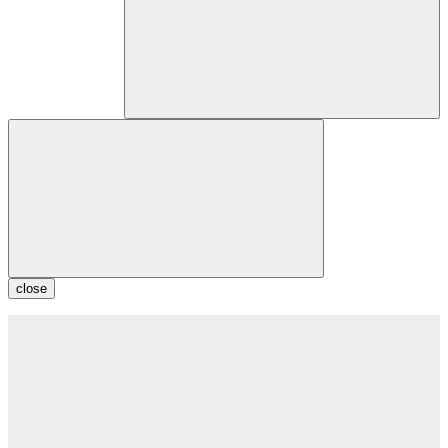
close