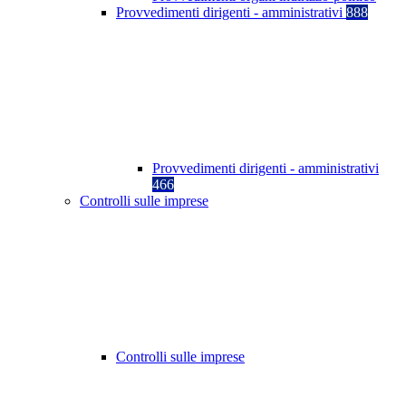
Provvedimenti dirigenti - amministrativi
888
Provvedimenti dirigenti - amministrativi
466
Controlli sulle imprese
Controlli sulle imprese