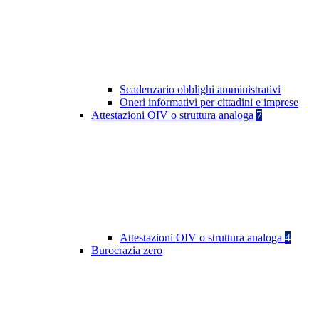
Scadenzario obblighi amministrativi
Oneri informativi per cittadini e imprese
Attestazioni OIV o struttura analoga
7
Attestazioni OIV o struttura analoga
4
Burocrazia zero