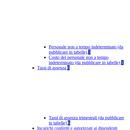
Personale non a tempo indeterminato (da
pubblicare in tabelle)
3
Costo del personale non a tempo
indeterminato (da pubblicare in tabelle)
1
Tassi di assenza
6
Tassi di assenza trimestrali (da pubblicare
in tabelle)
6
Incarichi conferiti e autorizzati ai dipendenti