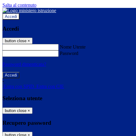
Salta al contenuto
Accedi
Accedi
button close
×
Nome Utente
Password
Password dimenticata?
-
Entra con SPID
Entra con CIE
Seleziona utente
button close
×
Recupero password
button close
×