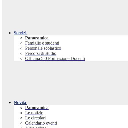
Servizi
Panoramica
Famiglie e studenti
Personale scolastico
Percorsi di studio
Officina 5.0 Formazione Docenti
Novità
Panoramica
Le notizie
Le circolari
Calendario eventi