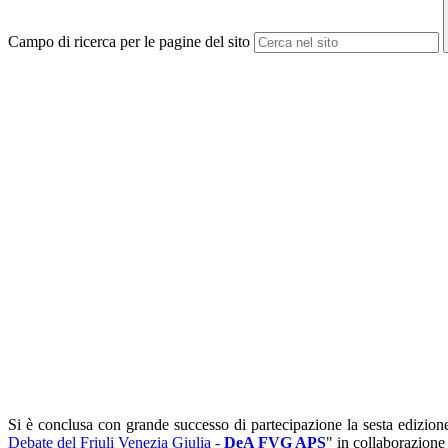
Campo di ricerca per le pagine del sito
Si è conclusa con grande successo di partecipazione la sesta edizio
Debate del Friuli Venezia Giulia -
DeA FVG APS
" in collaborazione