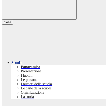
close
Scuola
Panoramica
Presentazione
I luoghi
Le persone
I numeri della scuola
Le carte della scuola
Organizzazione
La storia