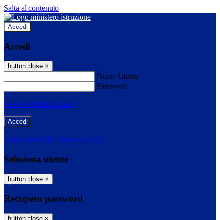
Salta al contenuto
Accedi
Accedi
button close
×
Nome Utente
Password
Password dimenticata?
-
Entra con SPID
Entra con CIE
Seleziona utente
button close
×
Recupero password
button close
×