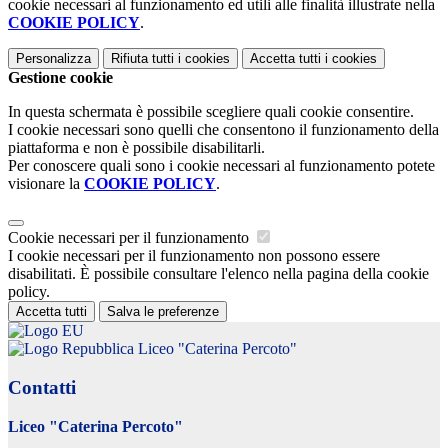
cookie necessari al funzionamento ed utili alle finalità illustrate nella
COOKIE POLICY
.
Personalizza
Rifiuta tutti
i cookies
Accetta tutti
i cookies
Gestione cookie
In questa schermata è possibile scegliere quali cookie consentire.
I cookie necessari sono quelli che consentono il funzionamento della
piattaforma e non è possibile disabilitarli.
Per conoscere quali sono i cookie necessari al funzionamento potete
visionare la
COOKIE POLICY
.
Cookie necessari per il funzionamento
I cookie necessari per il funzionamento non possono essere
disabilitati. È possibile consultare l'elenco nella pagina della cookie
policy.
Accetta tutti
Salva le preferenze
Liceo "Caterina Percoto"
Contatti
Liceo "Caterina Percoto"