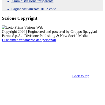
Amministrazione trasparente
Pagina visualizzata
1012
volte
Sezione Copyright
Copyright 2026 | Engineered and powered by Gruppo Spaggiari
Parma S.p.A. | Divisione Publishing & New Social Media
Disclaimer trattamento dati personali
Back to top