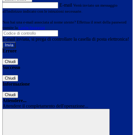
E-mail
Verrà inviato un messaggio
all'indirizzo indicato con le istruzioni necessarie.
Non hai una e-mail associata al nome utente? Effettua il reset della password
tramite la
Login Spaggiari
E-mail inviata, si prega di controllare la casella di posta elettronica!
Errore
Chiudi
Successo
Chiudi
Informazione
Chiudi
Attendere...
Attendere il completamento dell'operazione...