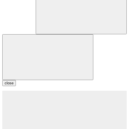
close