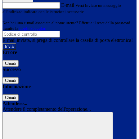
E-mail
Verrà inviato un messaggio
all'indirizzo indicato con le istruzioni necessarie.
Non hai una e-mail associata al nome utente? Effettua il reset della password
tramite la
Login Spaggiari
E-mail inviata, si prega di controllare la casella di posta elettronica!
Errore
Chiudi
Successo
Chiudi
Informazione
Chiudi
Attendere...
Attendere il completamento dell'operazione...