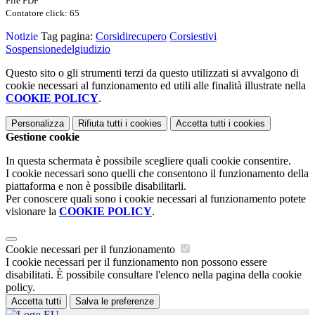
File PDF
Contatore click: 65
Notizie
Tag pagina:
Corsidirecupero
Corsiestivi
Sospensionedelgiudizio
Questo sito o gli strumenti terzi da questo utilizzati si avvalgono di
cookie necessari al funzionamento ed utili alle finalità illustrate nella
COOKIE POLICY
.
Personalizza
Rifiuta tutti
i cookies
Accetta tutti
i cookies
Gestione cookie
In questa schermata è possibile scegliere quali cookie consentire.
I cookie necessari sono quelli che consentono il funzionamento della
piattaforma e non è possibile disabilitarli.
Per conoscere quali sono i cookie necessari al funzionamento potete
visionare la
COOKIE POLICY
.
Cookie necessari per il funzionamento
I cookie necessari per il funzionamento non possono essere
disabilitati. È possibile consultare l'elenco nella pagina della cookie
policy.
Accetta tutti
Salva le preferenze