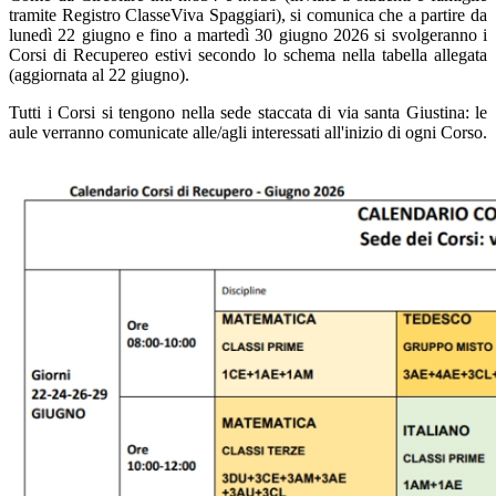
tramite Registro ClasseViva Spaggiari), si comunica che a partire da
lunedì 22 giugno e fino a martedì 30 giugno 2026 si svolgeranno i
Corsi di Recupereo estivi secondo lo schema nella tabella allegata
(aggiornata al 22 giugno).
Tutti i Corsi si tengono nella sede staccata di via santa Giustina: le
aule verranno comunicate alle/agli interessati all'inizio di ogni Corso.