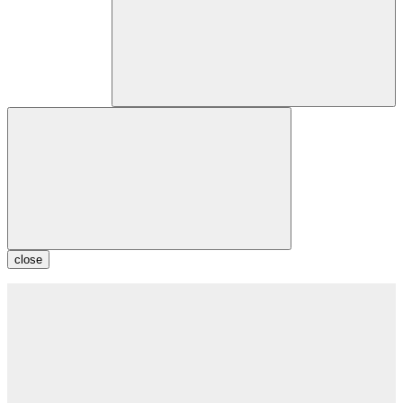
close