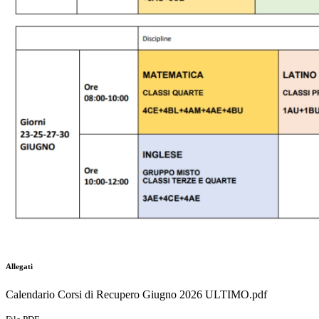
Allegati
Calendario Corsi di Recupero Giugno 2026 ULTIMO.pdf