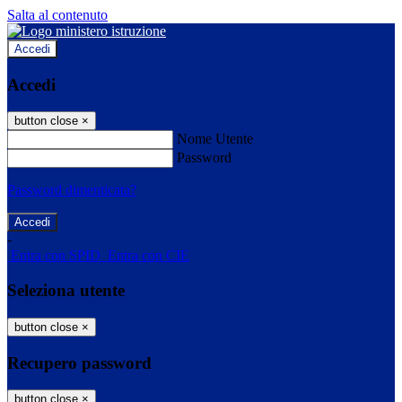
Salta al contenuto
Accedi
Accedi
button close
×
Nome Utente
Password
Password dimenticata?
-
Entra con SPID
Entra con CIE
Seleziona utente
button close
×
Recupero password
button close
×