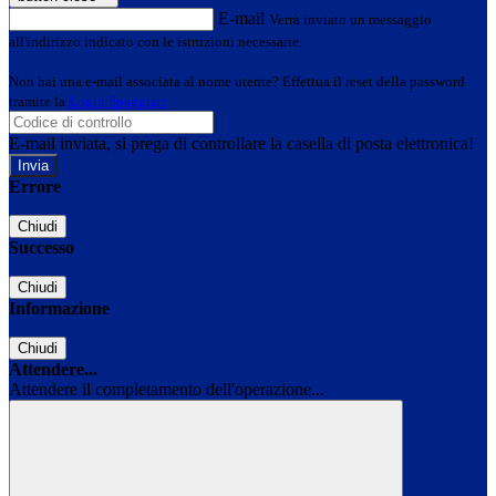
E-mail
Verrà inviato un messaggio
all'indirizzo indicato con le istruzioni necessarie.
Non hai una e-mail associata al nome utente? Effettua il reset della password
tramite la
Login Spaggiari
E-mail inviata, si prega di controllare la casella di posta elettronica!
Errore
Chiudi
Successo
Chiudi
Informazione
Chiudi
Attendere...
Attendere il completamento dell'operazione...