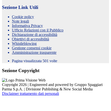
Sezione Link Utili
Cookie policy
Note legali
Informativa Privacy
Ufficio Relazioni con il Pubblico
Dichiarazione di accessibilità
Obiettivi di accessibilità
Whistleblowing
Gestione consensi cookie
Amministrazione trasparente
Pagina visualizzata
501
volte
Sezione Copyright
Copyright 2026 | Engineered and powered by Gruppo Spaggiari
Parma S.p.A. | Divisione Publishing & New Social Media
Disclaimer trattamento dati personali