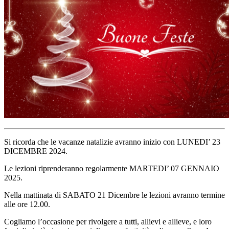
Si ricorda che le vacanze natalizie avranno inizio con LUNEDI’ 23
DICEMBRE 2024.
Le lezioni riprenderanno regolarmente MARTEDI’ 07 GENNAIO
2025.
Nella mattinata di SABATO 21 Dicembre le lezioni avranno termine
alle ore 12.00.
Cogliamo l’occasione per rivolgere a tutti, allievi e allieve, e loro