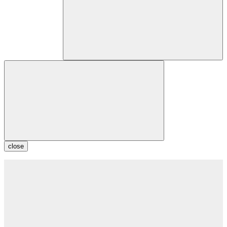
close