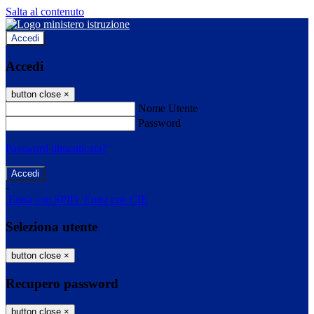
Salta al contenuto
Accedi
Accedi
button close
×
Nome Utente
Password
Password dimenticata?
-
Entra con SPID
Entra con CIE
Seleziona utente
button close
×
Recupero password
button close
×