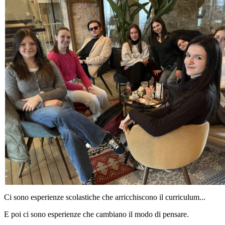
Ci sono esperienze scolastiche che arricchiscono il curriculum...
E poi ci sono esperienze che cambiano il modo di pensare.