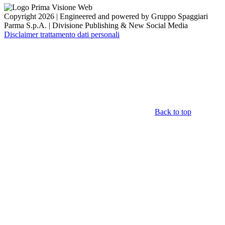
Copyright 2026 | Engineered and powered by Gruppo Spaggiari
Parma S.p.A. | Divisione Publishing & New Social Media
Disclaimer trattamento dati personali
Back to top