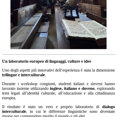
Un laboratorio europeo di linguaggi, culture e idee
Uno degli aspetti più innovativi dell’esperienza è stata la dimensione
trilingue e interculturale
.
Durante i workshop congiunti, studenti italiani e sloveni hanno
lavorato insieme utilizzando
inglese, italiano e sloveno
, esplorando
temi legati all’identità culturale, all’educazione e alla cittadinanza
europea.
Il risultato è stato un vero e proprio laboratorio di
dialogo
interculturale
, in cui le differenze linguistiche sono diventate
risorse per comprendere meglio il mondo e gli altri.