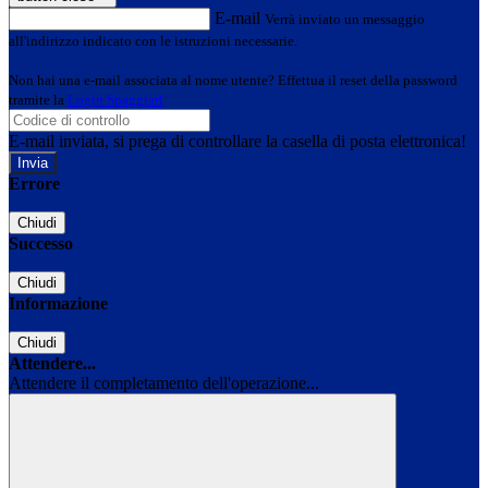
E-mail
Verrà inviato un messaggio
all'indirizzo indicato con le istruzioni necessarie.
Non hai una e-mail associata al nome utente? Effettua il reset della password
tramite la
Login Spaggiari
E-mail inviata, si prega di controllare la casella di posta elettronica!
Errore
Chiudi
Successo
Chiudi
Informazione
Chiudi
Attendere...
Attendere il completamento dell'operazione...