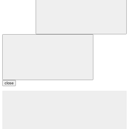
close