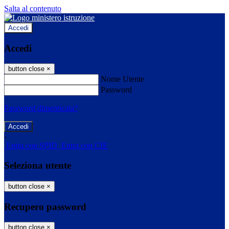
Salta al contenuto
Accedi
Accedi
button close
×
Nome Utente
Password
Password dimenticata?
-
Entra con SPID
Entra con CIE
Seleziona utente
button close
×
Recupero password
button close
×