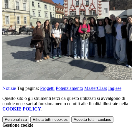
Notizie
Tag pagina:
Progetti
Potenziamento
MasterClass
Inglese
Questo sito o gli strumenti terzi da questo utilizzati si avvalgono di
cookie necessari al funzionamento ed utili alle finalità illustrate nella
COOKIE POLICY
.
Personalizza
Rifiuta tutti
i cookies
Accetta tutti
i cookies
Gestione cookie