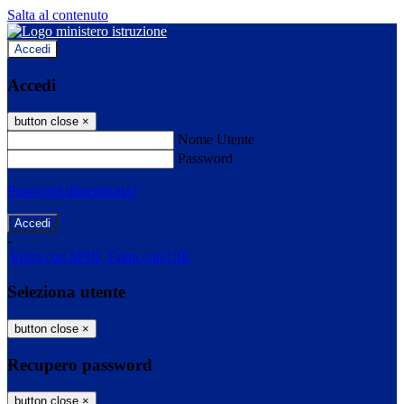
Salta al contenuto
Accedi
Accedi
button close
×
Nome Utente
Password
Password dimenticata?
-
Entra con SPID
Entra con CIE
Seleziona utente
button close
×
Recupero password
button close
×