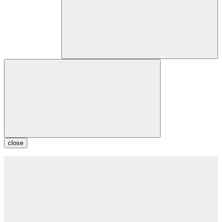
close