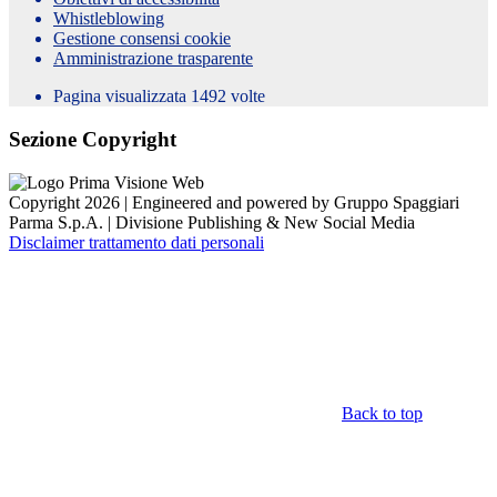
Whistleblowing
Gestione consensi cookie
Amministrazione trasparente
Pagina visualizzata
1492
volte
Sezione Copyright
Copyright 2026 | Engineered and powered by Gruppo Spaggiari
Parma S.p.A. | Divisione Publishing & New Social Media
Disclaimer trattamento dati personali
Back to top