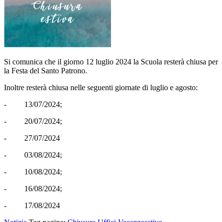
Si comunica che il giorno 12 luglio 2024 la Scuola resterà chiusa per
la Festa del Santo Patrono.
Inoltre resterà chiusa nelle seguenti giornate di luglio e agosto:
-
13/07/2024;
-
20/07/2024;
-
27/07/2024
-
03/08/2024;
-
10/08/2024;
-
16/08/2024;
-
17/08/2024