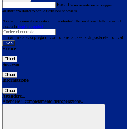
E-mail
Verrà inviato un messaggio
all'indirizzo indicato con le istruzioni necessarie.
Non hai una e-mail associata al nome utente? Effettua il reset della password
tramite la
Login Spaggiari
E-mail inviata, si prega di controllare la casella di posta elettronica!
Errore
Chiudi
Successo
Chiudi
Informazione
Chiudi
Attendere...
Attendere il completamento dell'operazione...