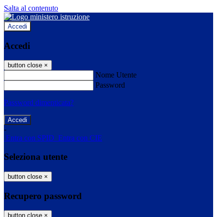
Salta al contenuto
Accedi
Accedi
button close
×
Nome Utente
Password
Password dimenticata?
-
Entra con SPID
Entra con CIE
Seleziona utente
button close
×
Recupero password
button close
×