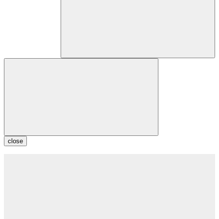
close