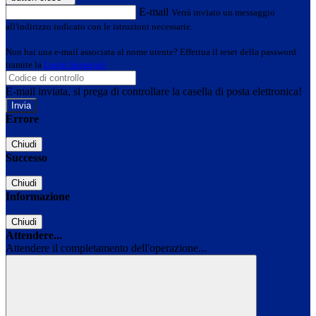
E-mail
Verrà inviato un messaggio
all'indirizzo indicato con le istruzioni necessarie.
Non hai una e-mail associata al nome utente? Effettua il reset della password
tramite la
Login Spaggiari
E-mail inviata, si prega di controllare la casella di posta elettronica!
Errore
Chiudi
Successo
Chiudi
Informazione
Chiudi
Attendere...
Attendere il completamento dell'operazione...