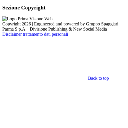
Sezione Copyright
Copyright 2026 | Engineered and powered by Gruppo Spaggiari
Parma S.p.A. | Divisione Publishing & New Social Media
Disclaimer trattamento dati personali
Back to top