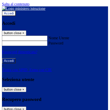
Salta al contenuto
Accedi
Accedi
button close
×
Nome Utente
Password
Password dimenticata?
-
Entra con SPID
Entra con CIE
Seleziona utente
button close
×
Recupero password
button close
×