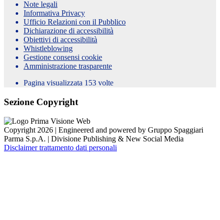
Note legali
Informativa Privacy
Ufficio Relazioni con il Pubblico
Dichiarazione di accessibilità
Obiettivi di accessibilità
Whistleblowing
Gestione consensi cookie
Amministrazione trasparente
Pagina visualizzata
153
volte
Sezione Copyright
Copyright 2026 | Engineered and powered by Gruppo Spaggiari
Parma S.p.A. | Divisione Publishing & New Social Media
Disclaimer trattamento dati personali