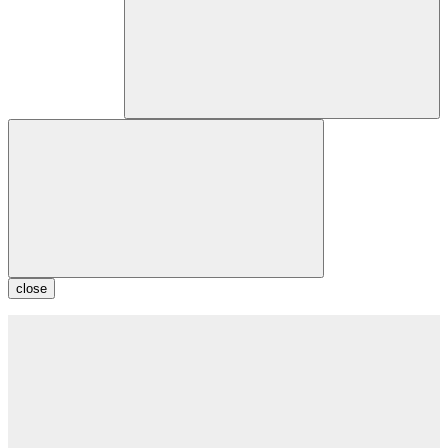
close