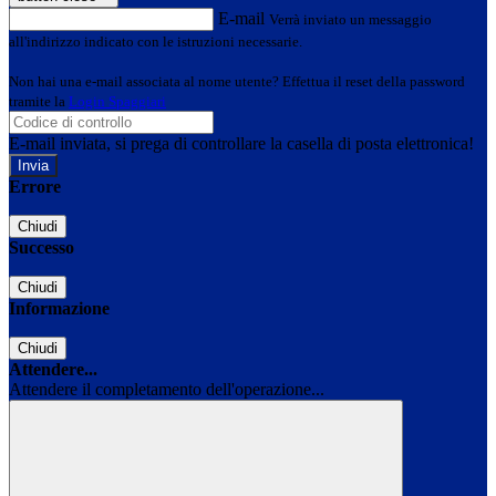
E-mail
Verrà inviato un messaggio
all'indirizzo indicato con le istruzioni necessarie.
Non hai una e-mail associata al nome utente? Effettua il reset della password
tramite la
Login Spaggiari
E-mail inviata, si prega di controllare la casella di posta elettronica!
Errore
Chiudi
Successo
Chiudi
Informazione
Chiudi
Attendere...
Attendere il completamento dell'operazione...