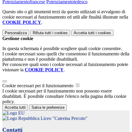
Potenziamentofrancese
Potenziamentotedesco
Questo sito o gli strumenti terzi da questo utilizzati si avvalgono di
cookie necessari al funzionamento ed utili alle finalità illustrate nella
COOKIE POLICY
.
Personalizza
Rifiuta tutti
i cookies
Accetta tutti
i cookies
Gestione cookie
In questa schermata è possibile scegliere quali cookie consentire.
I cookie necessari sono quelli che consentono il funzionamento della
piattaforma e non è possibile disabilitarli.
Per conoscere quali sono i cookie necessari al funzionamento potete
visionare la
COOKIE POLICY
.
Cookie necessari per il funzionamento
I cookie necessari per il funzionamento non possono essere
disabilitati. È possibile consultare l'elenco nella pagina della cookie
policy.
Accetta tutti
Salva le preferenze
Liceo "Caterina Percoto"
Contatti