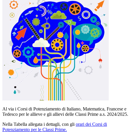
Al via i Corsi di Potenziamento di Italiano, Matematica, Francese e
Tedesco per le allieve e gli allievi delle Classi Prime a.s. 2024/2025.
Nella Tabella allegata i dettagli, con gli
orari dei Corsi di
Potenziamento per le Classi Prime.