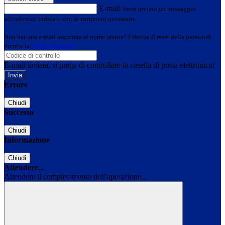
E-mail
Verrà inviato un messaggio
all'indirizzo indicato con le istruzioni necessarie.
Non hai una e-mail associata al nome utente? Effettua il reset della password
tramite la
Login Spaggiari
E-mail inviata, si prega di controllare la casella di posta elettronica!
Errore
Chiudi
Successo
Chiudi
Informazione
Chiudi
Attendere...
Attendere il completamento dell'operazione...