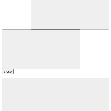
close