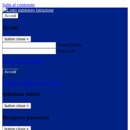
Salta al contenuto
Accedi
Accedi
button close
×
Nome Utente
Password
Password dimenticata?
-
Entra con SPID
Entra con CIE
Seleziona utente
button close
×
Recupero password
button close
×