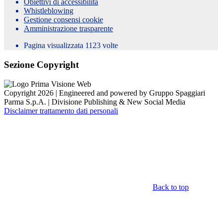
Obiettivi di accessibilità
Whistleblowing
Gestione consensi cookie
Amministrazione trasparente
Pagina visualizzata
1123
volte
Sezione Copyright
Copyright 2026 | Engineered and powered by Gruppo Spaggiari
Parma S.p.A. | Divisione Publishing & New Social Media
Disclaimer trattamento dati personali
Back to top