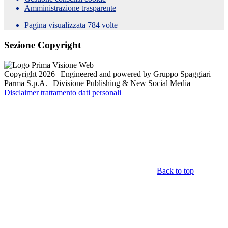
Amministrazione trasparente
Pagina visualizzata
784
volte
Sezione Copyright
Copyright 2026 | Engineered and powered by Gruppo Spaggiari
Parma S.p.A. | Divisione Publishing & New Social Media
Disclaimer trattamento dati personali
Back to top