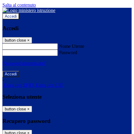
Salta al contenuto
Accedi
Accedi
button close
×
Nome Utente
Password
Password dimenticata?
-
Entra con SPID
Entra con CIE
Seleziona utente
button close
×
Recupero password
button close
×