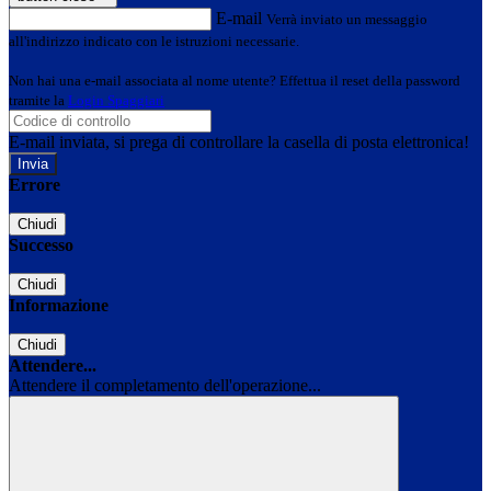
E-mail
Verrà inviato un messaggio
all'indirizzo indicato con le istruzioni necessarie.
Non hai una e-mail associata al nome utente? Effettua il reset della password
tramite la
Login Spaggiari
E-mail inviata, si prega di controllare la casella di posta elettronica!
Errore
Chiudi
Successo
Chiudi
Informazione
Chiudi
Attendere...
Attendere il completamento dell'operazione...