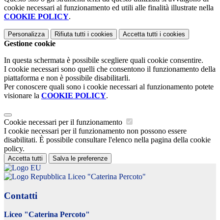
cookie necessari al funzionamento ed utili alle finalità illustrate nella
COOKIE POLICY
.
Personalizza
Rifiuta tutti
i cookies
Accetta tutti
i cookies
Gestione cookie
In questa schermata è possibile scegliere quali cookie consentire.
I cookie necessari sono quelli che consentono il funzionamento della
piattaforma e non è possibile disabilitarli.
Per conoscere quali sono i cookie necessari al funzionamento potete
visionare la
COOKIE POLICY
.
Cookie necessari per il funzionamento
I cookie necessari per il funzionamento non possono essere
disabilitati. È possibile consultare l'elenco nella pagina della cookie
policy.
Accetta tutti
Salva le preferenze
Liceo "Caterina Percoto"
Contatti
Liceo "Caterina Percoto"