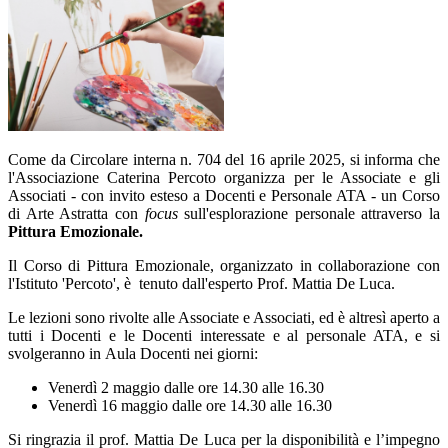
Come da Circolare interna n. 704 del 16 aprile 2025,
si informa che
l'Associazione Caterina Percoto organizza per le Associate e gli
Associati - con invito esteso a Docenti e Personale ATA - un
Corso
di Arte Astratta con
focus
sull'esplorazione personale attraverso la
Pittura Emozionale.
Il Corso di Pittura Emozionale, organizzato in collaborazione con
l'Istituto 'Percoto', è
tenuto dall'esperto Prof. Mattia De Luca.
Le lezioni sono rivolte alle Associate e Associati, ed è altresì aperto a
tutti i Docenti e le Docenti interessate e al personale ATA, e si
svolgeranno in
Aula Docenti nei giorni:
Venerdì 2 maggio dalle ore 14.30 alle 16.30
Venerdì 16 maggio dalle ore 14.30 alle 16.30
Si ringrazia il prof. Mattia De Luca per la disponibilità e l’impegno