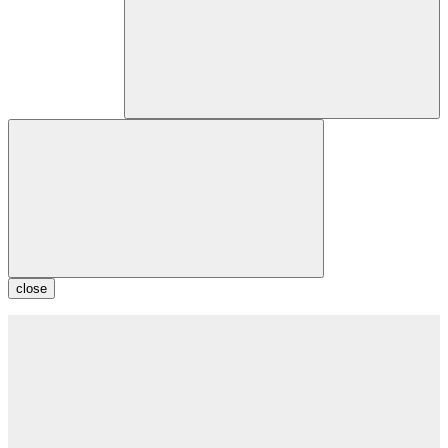
close