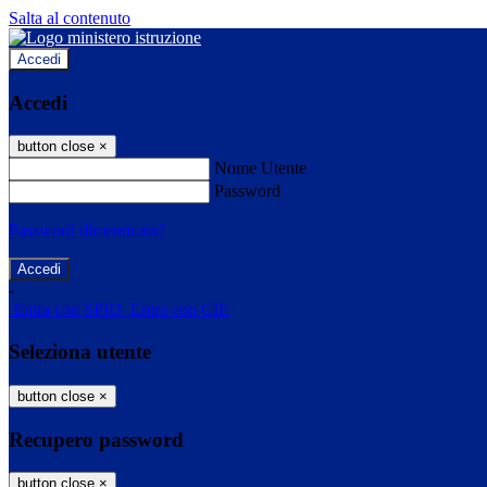
Salta al contenuto
Accedi
Accedi
button close
×
Nome Utente
Password
Password dimenticata?
-
Entra con SPID
Entra con CIE
Seleziona utente
button close
×
Recupero password
button close
×