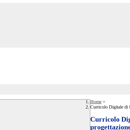
Home
>
Curricolo Digitale di 
Curricolo Dig
progettazione