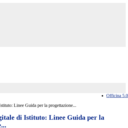
Officina 5.0
Istituto: Linee Guida per la progettazione...
itale di Istituto: Linee Guida per la
...