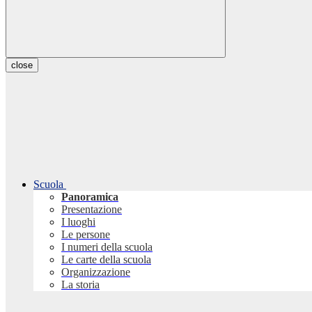
close
Scuola
Panoramica
Presentazione
I luoghi
Le persone
I numeri della scuola
Le carte della scuola
Organizzazione
La storia