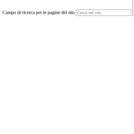
Campo di ricerca per le pagine del sito