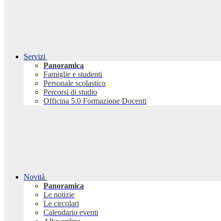
Servizi
Panoramica
Famiglie e studenti
Personale scolastico
Percorsi di studio
Officina 5.0 Formazione Docenti
Novità
Panoramica
Le notizie
Le circolari
Calendario eventi