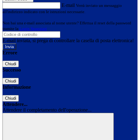
E-mail
Verrà inviato un messaggio
all'indirizzo indicato con le istruzioni necessarie.
Non hai una e-mail associata al nome utente? Effettua il reset della password
tramite la
Login Spaggiari
E-mail inviata, si prega di controllare la casella di posta elettronica!
Errore
Chiudi
Successo
Chiudi
Informazione
Chiudi
Attendere...
Attendere il completamento dell'operazione...