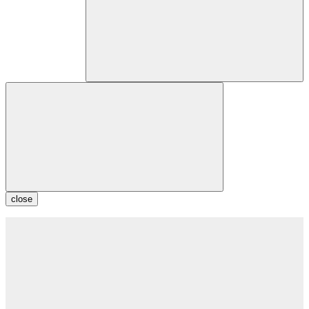
close