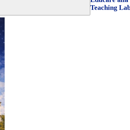
Teaching Lab