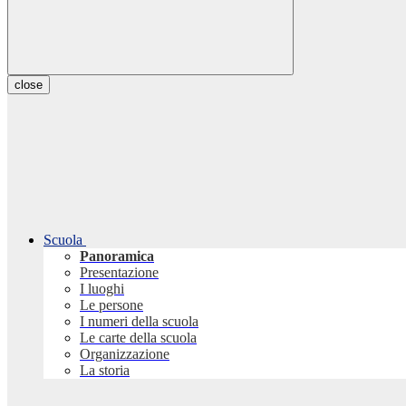
close
Scuola
Panoramica
Presentazione
I luoghi
Le persone
I numeri della scuola
Le carte della scuola
Organizzazione
La storia