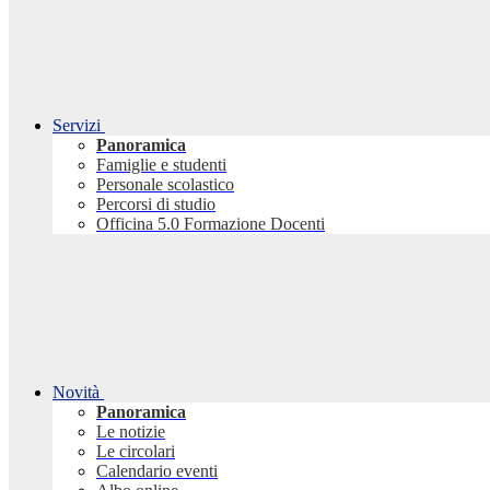
Servizi
Panoramica
Famiglie e studenti
Personale scolastico
Percorsi di studio
Officina 5.0 Formazione Docenti
Novità
Panoramica
Le notizie
Le circolari
Calendario eventi