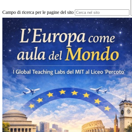
Campo di ricerca per le pagine del sito