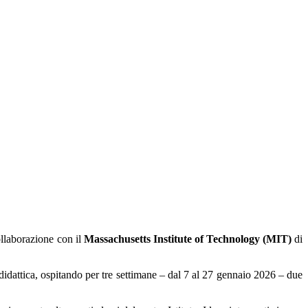
ollaborazione con il
Massachusetts Institute of Technology (MIT)
di
didattica, ospitando per tre settimane – dal 7 al 27 gennaio 2026 – due