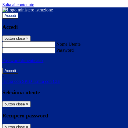
Salta al contenuto
Accedi
Accedi
button close
×
Nome Utente
Password
Password dimenticata?
-
Entra con SPID
Entra con CIE
Seleziona utente
button close
×
Recupero password
button close
×