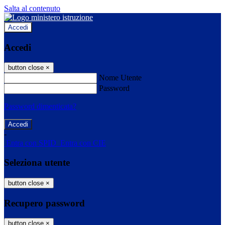
Salta al contenuto
Accedi
Accedi
button close
×
Nome Utente
Password
Password dimenticata?
-
Entra con SPID
Entra con CIE
Seleziona utente
button close
×
Recupero password
button close
×