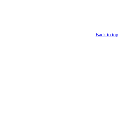
Back to top