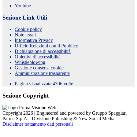
Youtube
Sezione Link Utili
Cookie policy
Note legali
Informativa Privacy
Ufficio Relazioni con il Pubblico
Dichiarazione di accessibilità
Obiettivi di accessibilità
Whistleblowing
Gestione consensi cookie
Amministrazione trasparente
Pagina visualizzata
4396
volte
Sezione Copyright
Copyright 2026 | Engineered and powered by Gruppo Spaggiari
Parma S.p.A. | Divisione Publishing & New Social Media
Disclaimer trattamento dati personali