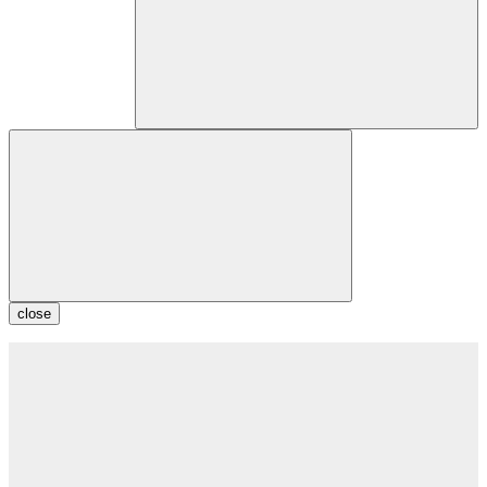
close