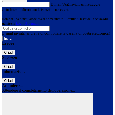
E-mail
Verrà inviato un messaggio
all'indirizzo indicato con le istruzioni necessarie.
Non hai una e-mail associata al nome utente? Effettua il reset della password
tramite la
Login Spaggiari
E-mail inviata, si prega di controllare la casella di posta elettronica!
Errore
Chiudi
Successo
Chiudi
Informazione
Chiudi
Attendere...
Attendere il completamento dell'operazione...