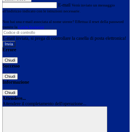
E-mail
Verrà inviato un messaggio
all'indirizzo indicato con le istruzioni necessarie.
Non hai una e-mail associata al nome utente? Effettua il reset della password
tramite la
Login Spaggiari
E-mail inviata, si prega di controllare la casella di posta elettronica!
Errore
Chiudi
Successo
Chiudi
Informazione
Chiudi
Attendere...
Attendere il completamento dell'operazione...