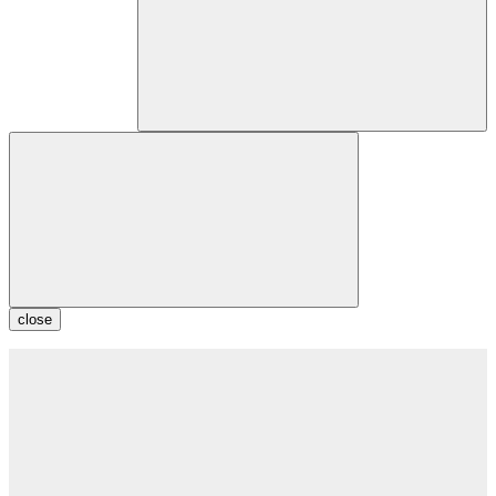
close