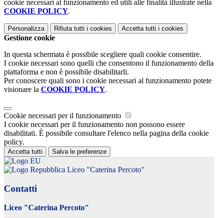
cookie necessari al funzionamento ed utili alle finalità illustrate nella
COOKIE POLICY
.
Personalizza
Rifiuta tutti
i cookies
Accetta tutti
i cookies
Gestione cookie
In questa schermata è possibile scegliere quali cookie consentire.
I cookie necessari sono quelli che consentono il funzionamento della
piattaforma e non è possibile disabilitarli.
Per conoscere quali sono i cookie necessari al funzionamento potete
visionare la
COOKIE POLICY
.
Cookie necessari per il funzionamento
I cookie necessari per il funzionamento non possono essere
disabilitati. È possibile consultare l'elenco nella pagina della cookie
policy.
Accetta tutti
Salva le preferenze
Liceo "Caterina Percoto"
Contatti
Liceo "Caterina Percoto"