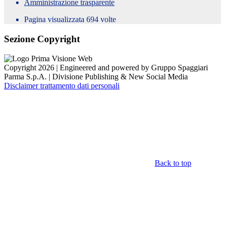
Amministrazione trasparente
Pagina visualizzata
694
volte
Sezione Copyright
Copyright 2026 | Engineered and powered by Gruppo Spaggiari
Parma S.p.A. | Divisione Publishing & New Social Media
Disclaimer trattamento dati personali
Back to top