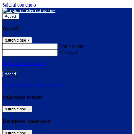
Salta al contenuto
Accedi
Accedi
button close
×
Nome Utente
Password
Password dimenticata?
-
Entra con SPID
Entra con CIE
Seleziona utente
button close
×
Recupero password
button close
×