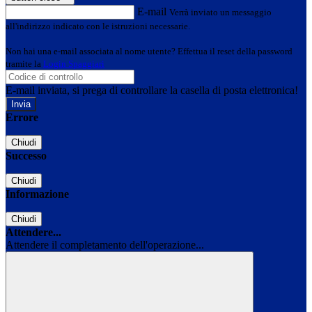
E-mail
Verrà inviato un messaggio
all'indirizzo indicato con le istruzioni necessarie.
Non hai una e-mail associata al nome utente? Effettua il reset della password
tramite la
Login Spaggiari
E-mail inviata, si prega di controllare la casella di posta elettronica!
Errore
Chiudi
Successo
Chiudi
Informazione
Chiudi
Attendere...
Attendere il completamento dell'operazione...