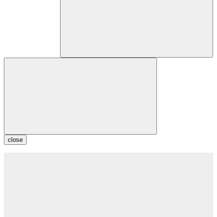
close