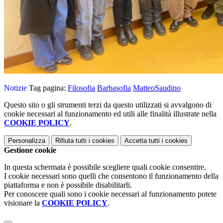
Notizie
Tag pagina:
Filosofia
Barbasofia
MatteoSaudino
Questo sito o gli strumenti terzi da questo utilizzati si avvalgono di
cookie necessari al funzionamento ed utili alle finalità illustrate nella
COOKIE POLICY
.
Personalizza
Rifiuta tutti
i cookies
Accetta tutti
i cookies
Gestione cookie
In questa schermata è possibile scegliere quali cookie consentire.
I cookie necessari sono quelli che consentono il funzionamento della
piattaforma e non è possibile disabilitarli.
Per conoscere quali sono i cookie necessari al funzionamento potete
visionare la
COOKIE POLICY
.