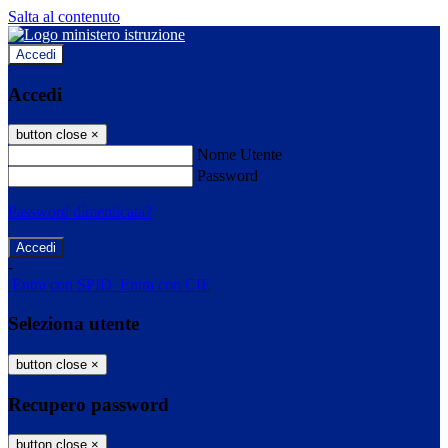
Salta al contenuto
Accedi
Accedi
button close
×
Nome Utente
Password
Password dimenticata?
-
Entra con SPID
Entra con CIE
Seleziona utente
button close
×
Recupero password
button close
×