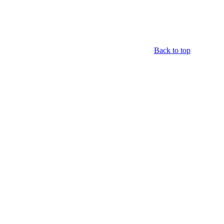
Back to top