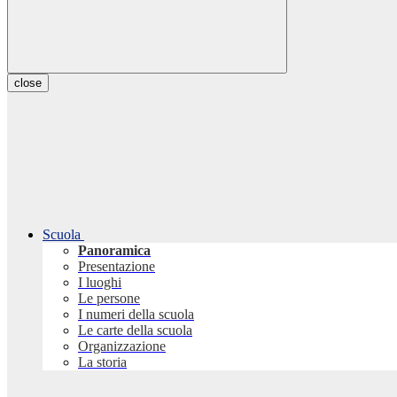
close
Scuola
Panoramica
Presentazione
I luoghi
Le persone
I numeri della scuola
Le carte della scuola
Organizzazione
La storia