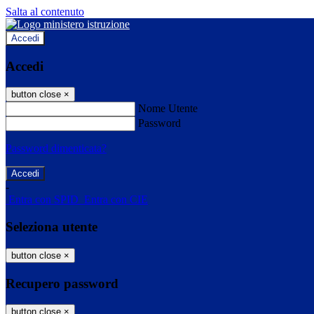
Salta al contenuto
Accedi
Accedi
button close
×
Nome Utente
Password
Password dimenticata?
-
Entra con SPID
Entra con CIE
Seleziona utente
button close
×
Recupero password
button close
×