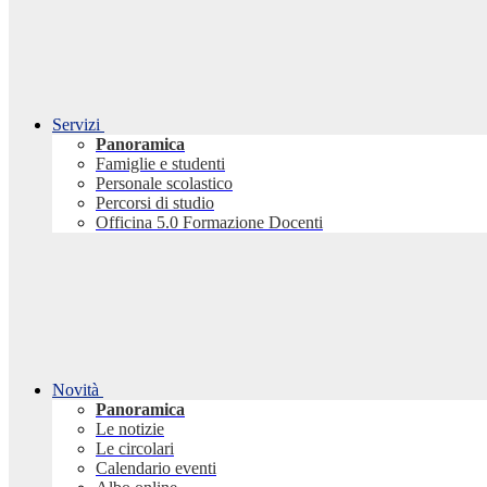
Servizi
Panoramica
Famiglie e studenti
Personale scolastico
Percorsi di studio
Officina 5.0 Formazione Docenti
Novità
Panoramica
Le notizie
Le circolari
Calendario eventi