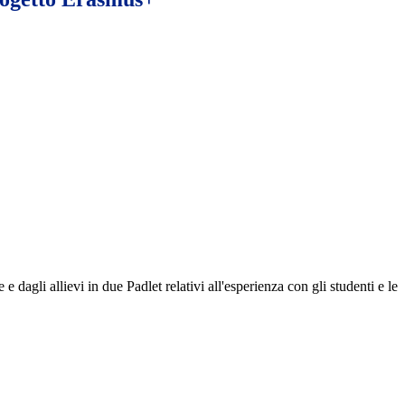
i allievi in due Padlet relativi all'esperienza con gli studenti e le