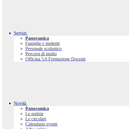
Servizi
Panoramica
Famiglie e studenti
Personale scolastico
Percorsi di studio
Officina 5.0 Formazione Docenti
Novità
Panoramica
Le notizie
Le circolari
Calendario eventi