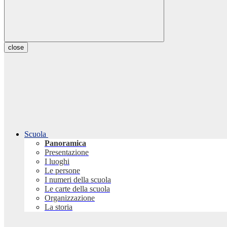
close
Scuola
Panoramica
Presentazione
I luoghi
Le persone
I numeri della scuola
Le carte della scuola
Organizzazione
La storia