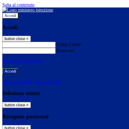
Salta al contenuto
Accedi
Accedi
button close
×
Nome Utente
Password
Password dimenticata?
-
Entra con SPID
Entra con CIE
Seleziona utente
button close
×
Recupero password
button close
×