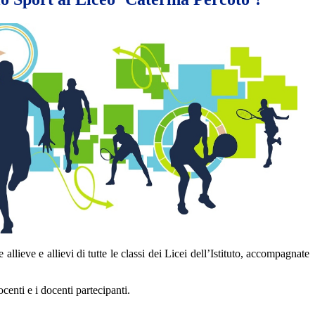
ieve e allievi di tutte le classi dei Licei dell’Istituto, accompagnate
ocenti e i docenti partecipanti.
.