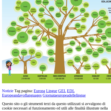
Notizie
Tag pagina:
Europa
Lingue
GEL
EDL
Europeandayoflanguages
Giornataeuropeadellelingue
Questo sito o gli strumenti terzi da questo utilizzati si avvalgono di
cookie necessari al funzionamento ed utili alle finalità illustrate nella