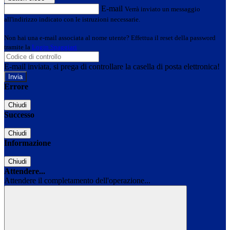
E-mail
Verrà inviato un messaggio
all'indirizzo indicato con le istruzioni necessarie.
Non hai una e-mail associata al nome utente? Effettua il reset della password
tramite la
Login Spaggiari
E-mail inviata, si prega di controllare la casella di posta elettronica!
Errore
Chiudi
Successo
Chiudi
Informazione
Chiudi
Attendere...
Attendere il completamento dell'operazione...