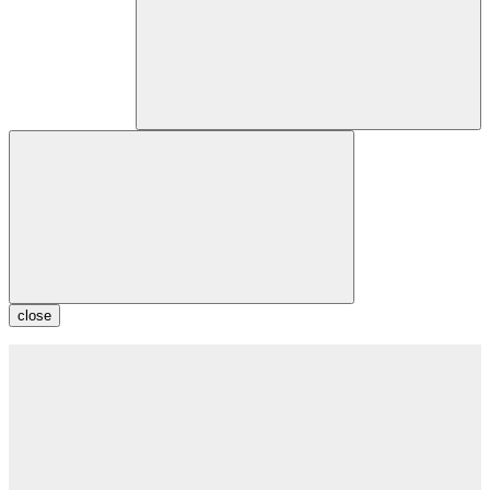
close