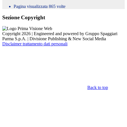
Pagina visualizzata
865
volte
Sezione Copyright
Copyright 2026 | Engineered and powered by Gruppo Spaggiari
Parma S.p.A. | Divisione Publishing & New Social Media
Disclaimer trattamento dati personali
Back to top