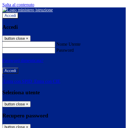
Salta al contenuto
Accedi
Accedi
button close
×
Nome Utente
Password
Password dimenticata?
-
Entra con SPID
Entra con CIE
Seleziona utente
button close
×
Recupero password
button close
×