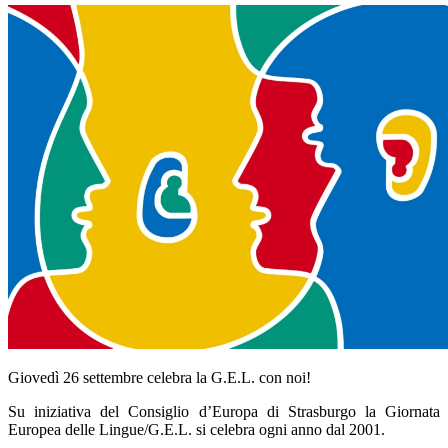
Giovedì 26 settembre celebra la G.E.L. con noi!
Su iniziativa del Consiglio d’Europa di Strasburgo la Giornata
Europea delle Lingue/G.E.L. si celebra ogni anno dal 2001.