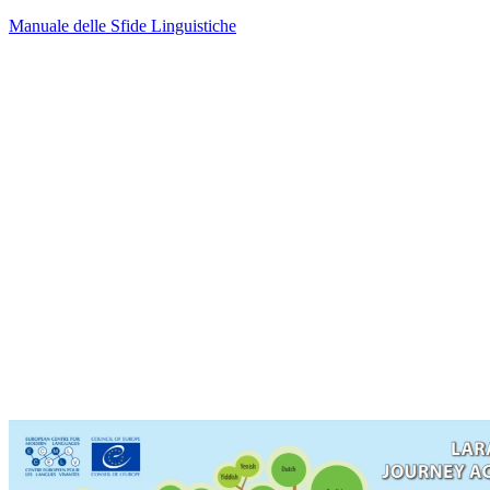
Manuale delle Sfide Linguistiche