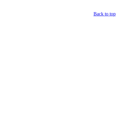
Back to top