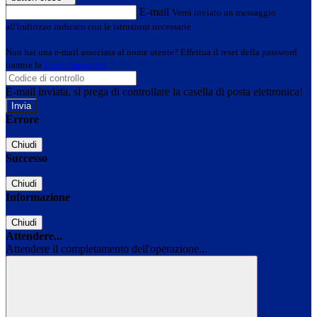
E-mail
Verrà inviato un messaggio
all'indirizzo indicato con le istruzioni necessarie.
Non hai una e-mail associata al nome utente? Effettua il reset della password
tramite la
Login Spaggiari
E-mail inviata, si prega di controllare la casella di posta elettronica!
Errore
Chiudi
Successo
Chiudi
Informazione
Chiudi
Attendere...
Attendere il completamento dell'operazione...