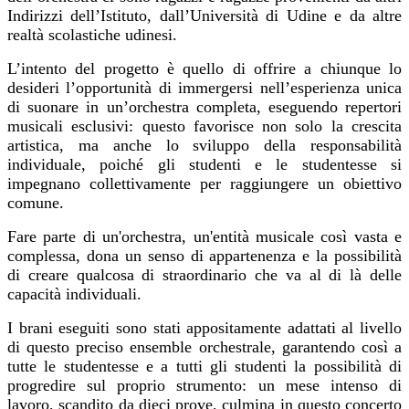
Indirizzi dell’Istituto, dall’Università di Udine e da altre
realtà scolastiche udinesi.
L’intento del progetto è quello di offrire a chiunque lo
desideri l’opportunità di immergersi nell’esperienza unica
di suonare in un’orchestra completa, eseguendo repertori
musicali esclusivi: questo favorisce non solo la crescita
artistica, ma anche lo sviluppo della responsabilità
individuale, poiché gli studenti e le studentesse si
impegnano collettivamente per raggiungere un obiettivo
comune.
Fare parte di un'orchestra, un'entità musicale così vasta e
complessa, dona un senso di appartenenza e la possibilità
di creare qualcosa di straordinario che va al di là delle
capacità individuali.
I brani eseguiti sono stati appositamente adattati al livello
di questo preciso ensemble orchestrale, garantendo così a
tutte le studentesse e a tutti gli studenti la possibilità di
progredire sul proprio strumento: un mese intenso di
lavoro, scandito da dieci prove, culmina in questo concerto