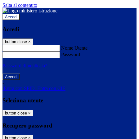
Salta al contenuto
Accedi
Accedi
button close
×
Nome Utente
Password
Password dimenticata?
-
Entra con SPID
Entra con CIE
Seleziona utente
button close
×
Recupero password
button close
×