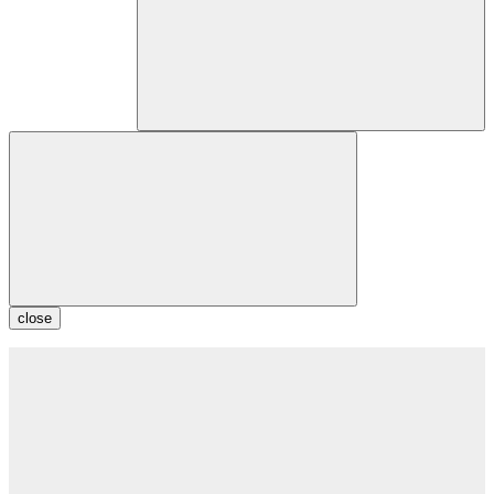
close