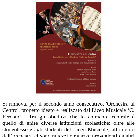
Si rinnova, per il secondo anno consecutivo, 'Orchestra al
Centro', progetto ideato e realizzato dal Liceo Musicale ‘C.
Percoto’. Tra gli obiettivi che lo animano, centrale è
quello di unire diverse istituzioni scolastiche: oltre alle
studentesse e agli studenti del Liceo Musicale, all’interno
dell’orchestra ci sono ragazzi e ragazze provenienti da altri