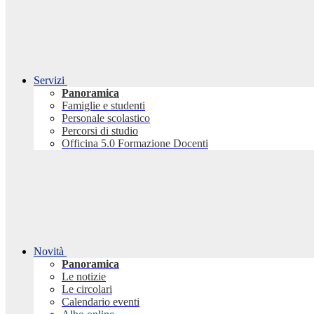
Servizi
Panoramica
Famiglie e studenti
Personale scolastico
Percorsi di studio
Officina 5.0 Formazione Docenti
Novità
Panoramica
Le notizie
Le circolari
Calendario eventi