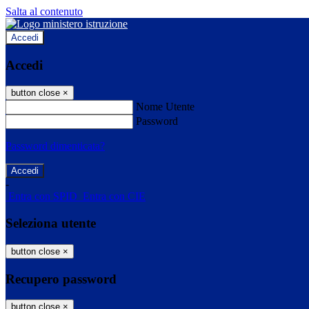
Salta al contenuto
Accedi
Accedi
button close
×
Nome Utente
Password
Password dimenticata?
-
Entra con SPID
Entra con CIE
Seleziona utente
button close
×
Recupero password
button close
×