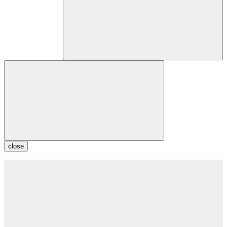
close