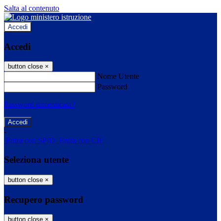
Salta al contenuto
Accedi
Accedi
button close
×
Nome Utente
Password
Password dimenticata?
-
Entra con SPID
Entra con CIE
Seleziona utente
button close
×
Recupero password
button close
×