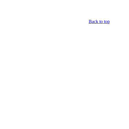
Back to top