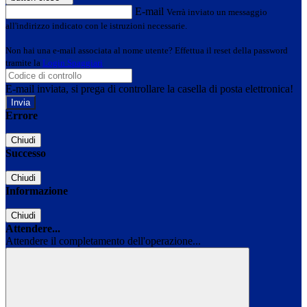
E-mail
Verrà inviato un messaggio
all'indirizzo indicato con le istruzioni necessarie.
Non hai una e-mail associata al nome utente? Effettua il reset della password
tramite la
Login Spaggiari
E-mail inviata, si prega di controllare la casella di posta elettronica!
Errore
Chiudi
Successo
Chiudi
Informazione
Chiudi
Attendere...
Attendere il completamento dell'operazione...