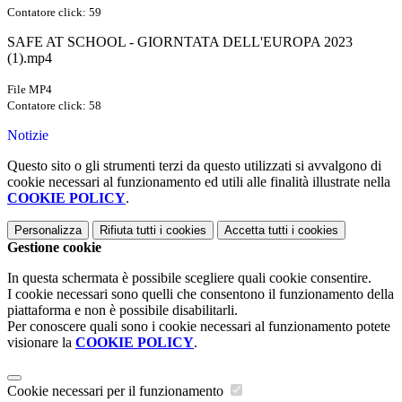
Contatore click: 59
SAFE AT SCHOOL - GIORNTATA DELL'EUROPA 2023
(1).mp4
File MP4
Contatore click: 58
Notizie
Questo sito o gli strumenti terzi da questo utilizzati si avvalgono di
cookie necessari al funzionamento ed utili alle finalità illustrate nella
COOKIE POLICY
.
Personalizza
Rifiuta tutti
i cookies
Accetta tutti
i cookies
Gestione cookie
In questa schermata è possibile scegliere quali cookie consentire.
I cookie necessari sono quelli che consentono il funzionamento della
piattaforma e non è possibile disabilitarli.
Per conoscere quali sono i cookie necessari al funzionamento potete
visionare la
COOKIE POLICY
.
Cookie necessari per il funzionamento