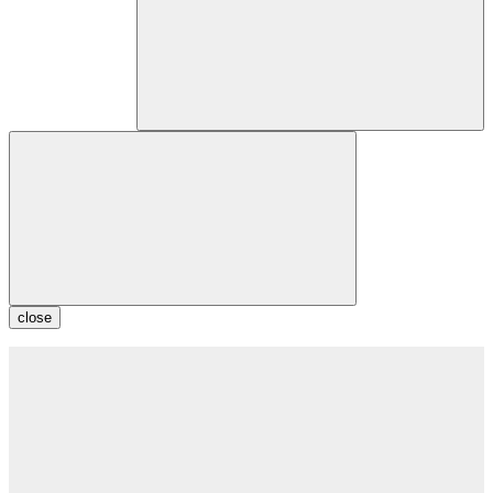
close