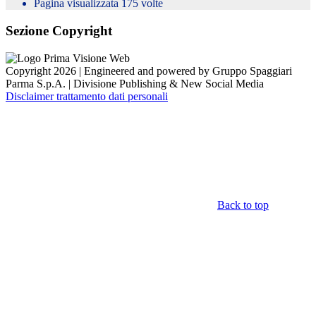
Pagina visualizzata
175
volte
Sezione Copyright
Copyright 2026 | Engineered and powered by Gruppo Spaggiari
Parma S.p.A. | Divisione Publishing & New Social Media
Disclaimer trattamento dati personali
Back to top