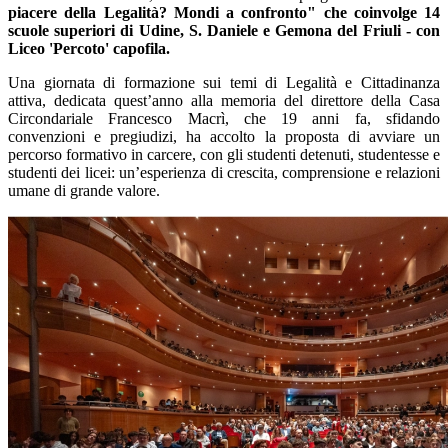
piacere della Legalità? Mondi a confronto" che coinvolge 14
scuole superiori di Udine, S. Daniele e Gemona del Friuli - con
Liceo 'Percoto' capofila.
Una giornata di formazione sui temi di Legalità e Cittadinanza
attiva, dedicata quest’anno alla memoria del direttore della Casa
Circondariale Francesco Macrì, che 19 anni fa, sfidando
convenzioni e pregiudizi, ha accolto la proposta di avviare un
percorso formativo in carcere, con gli studenti detenuti, studentesse e
studenti dei licei: un’esperienza di crescita, comprensione e relazioni
umane di grande valore.