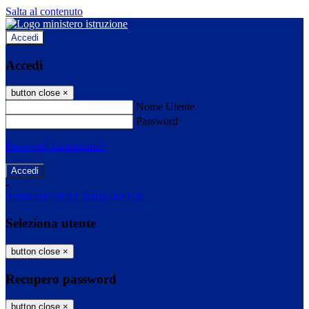
Salta al contenuto
Accedi
Accedi
button close
×
Nome Utente
Password
Password dimenticata?
-
Entra con SPID
Entra con CIE
Seleziona utente
button close
×
Recupero password
button close
×