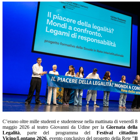
C’erano oltre mille studenti e studentesse nella mattinata di venerdì 8
maggio 2026 al teatro Giovanni da Udine per la
Giornata della
Legalità
, parte del programma del
Festival cittadino
Vicino/Lontano 2026
, evento conclusivo del progetto della Rete "
Il