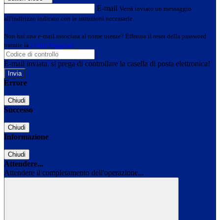
E-mail
Verrà inviato un messaggio
all'indirizzo indicato con le istruzioni necessarie.
Non hai una e-mail associata al nome utente? Effettua il reset della password
tramite la
Login Spaggiari
E-mail inviata, si prega di controllare la casella di posta elettronica!
Errore
Chiudi
Successo
Chiudi
Informazione
Chiudi
Attendere...
Attendere il completamento dell'operazione...