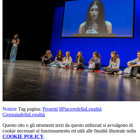
Notizie
Tag pagina:
Progetti
IlPiaceredellaLegalità
GiornatadellaLegalità
Questo sito o gli strumenti terzi da questo utilizzati si avvalgono di
cookie necessari al funzionamento ed utili alle finalità illustrate nella
COOKIE POLICY
.