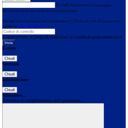
E-mail
Verrà inviato un messaggio
all'indirizzo indicato con le istruzioni necessarie.
Non hai una e-mail associata al nome utente? Effettua il reset della password
tramite la
Login Spaggiari
E-mail inviata, si prega di controllare la casella di posta elettronica!
Errore
Chiudi
Successo
Chiudi
Informazione
Chiudi
Attendere...
Attendere il completamento dell'operazione...