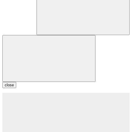
close