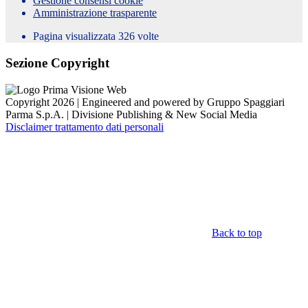
Gestione consensi cookie
Amministrazione trasparente
Pagina visualizzata
326
volte
Sezione Copyright
Copyright 2026 | Engineered and powered by Gruppo Spaggiari
Parma S.p.A. | Divisione Publishing & New Social Media
Disclaimer trattamento dati personali
Back to top