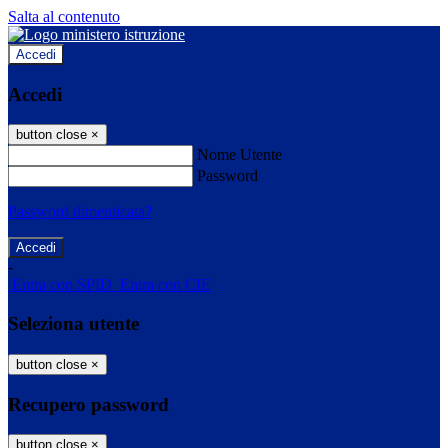
Salta al contenuto
Accedi
Accedi
button close
×
Nome Utente
Password
Password dimenticata?
-
Entra con SPID
Entra con CIE
Seleziona utente
button close
×
Recupero password
button close
×