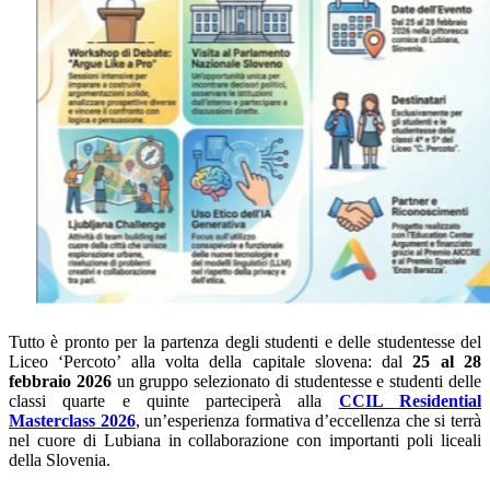
Tutto è pronto per la partenza degli studenti e delle studentesse del
Liceo ‘Percoto’ alla volta della capitale slovena: dal
25 al 28
febbraio 2026
un gruppo selezionato di studentesse e studenti delle
classi quarte e quinte parteciperà alla
CCIL Residential
Masterclass 2026
, un’esperienza formativa d’eccellenza che si terrà
nel cuore di Lubiana in collaborazione con importanti poli liceali
della Slovenia.