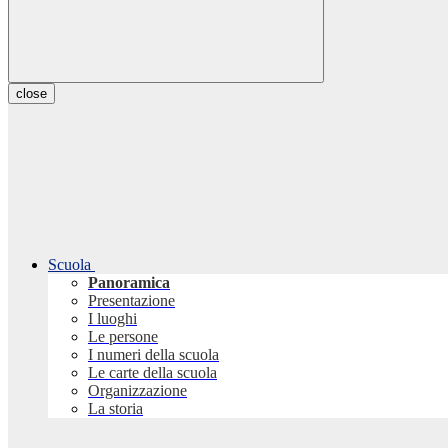
close
Scuola
Panoramica
Presentazione
I luoghi
Le persone
I numeri della scuola
Le carte della scuola
Organizzazione
La storia