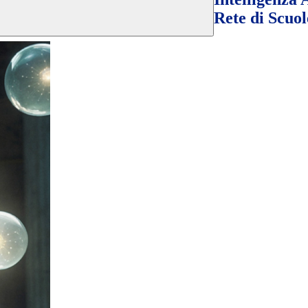
Rete di Scuol