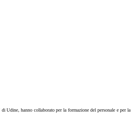
ni' di Udine, hanno collaborato per la formazione del personale e per la