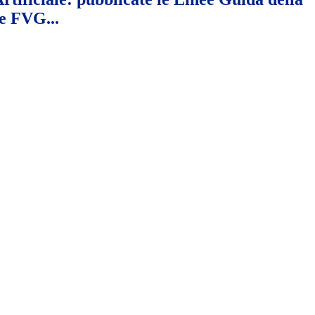
e FVG...