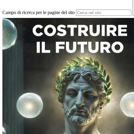
Campo di ricerca per le pagine del sito