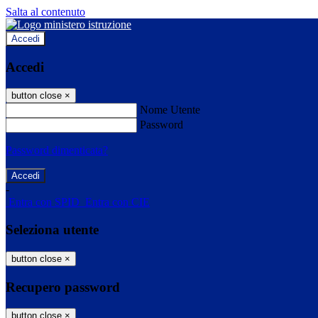
Salta al contenuto
Accedi
Accedi
button close
×
Nome Utente
Password
Password dimenticata?
-
Entra con SPID
Entra con CIE
Seleziona utente
button close
×
Recupero password
button close
×