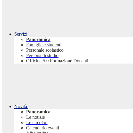
Servizi
Panoramica
Famiglie e studenti
Personale scolastico
Percorsi di studio
Officina 5.0 Formazione Docenti
Novità
Panoramica
Le notizie
Le circolari
Calendario eventi