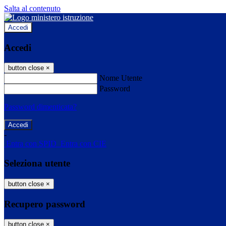
Salta al contenuto
Accedi
Accedi
button close
×
Nome Utente
Password
Password dimenticata?
-
Entra con SPID
Entra con CIE
Seleziona utente
button close
×
Recupero password
button close
×