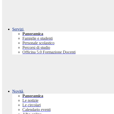
Servizi
Panoramica
Famiglie e studenti
Personale scolastico
Percorsi di studio
Officina 5.0 Formazione Docenti
Novità
Panoramica
Le notizie
Le circolari
Calendario eventi