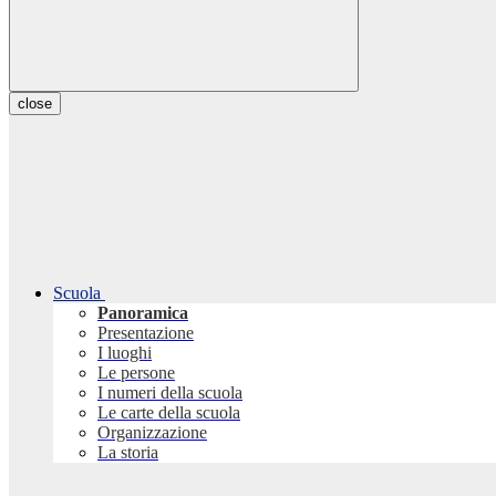
close
Scuola
Panoramica
Presentazione
I luoghi
Le persone
I numeri della scuola
Le carte della scuola
Organizzazione
La storia