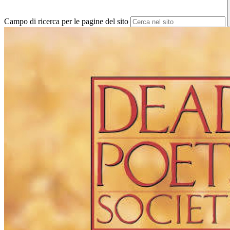
Campo di ricerca per le pagine del sito