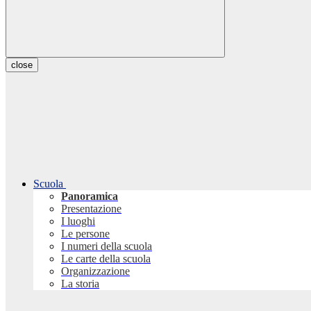
close
Scuola
Panoramica
Presentazione
I luoghi
Le persone
I numeri della scuola
Le carte della scuola
Organizzazione
La storia