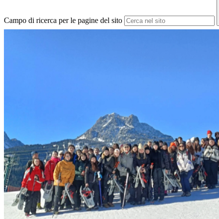
Campo di ricerca per le pagine del sito