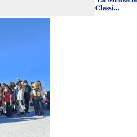
Classi...