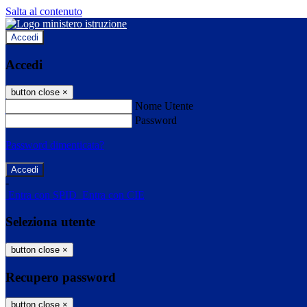
Salta al contenuto
Accedi
Accedi
button close
×
Nome Utente
Password
Password dimenticata?
-
Entra con SPID
Entra con CIE
Seleziona utente
button close
×
Recupero password
button close
×