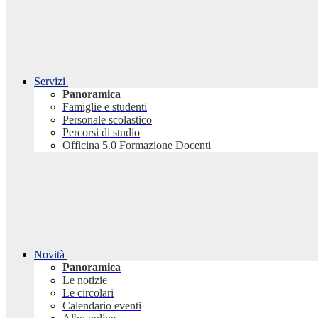
Servizi
Panoramica
Famiglie e studenti
Personale scolastico
Percorsi di studio
Officina 5.0 Formazione Docenti
Novità
Panoramica
Le notizie
Le circolari
Calendario eventi