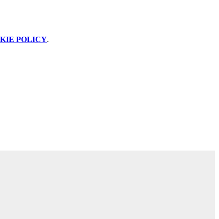
KIE POLICY
.