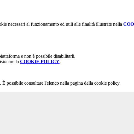
kie necessari al funzionamento ed utili alle finalità illustrate nella
COO
attaforma e non è possibile disabilitarli.
isionare la
COOKIE POLICY
.
 È possibile consultare l'elenco nella pagina della cookie policy.