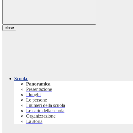
close
Scuola
Panoramica
Presentazione
I luoghi
Le persone
I numeri della scuola
Le carte della scuola
Organizzazione
La storia