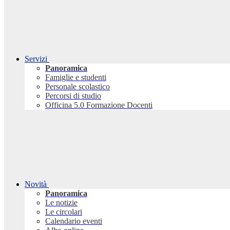
Servizi
Panoramica
Famiglie e studenti
Personale scolastico
Percorsi di studio
Officina 5.0 Formazione Docenti
Novità
Panoramica
Le notizie
Le circolari
Calendario eventi