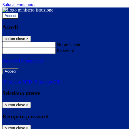
Salta al contenuto
Accedi
Accedi
button close
×
Nome Utente
Password
Password dimenticata?
-
Entra con SPID
Entra con CIE
Seleziona utente
button close
×
Recupero password
button close
×