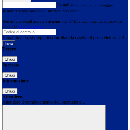
E-mail
Verrà inviato un messaggio
all'indirizzo indicato con le istruzioni necessarie.
Non hai una e-mail associata al nome utente? Effettua il reset della password
tramite la
Login Spaggiari
E-mail inviata, si prega di controllare la casella di posta elettronica!
Errore
Chiudi
Successo
Chiudi
Informazione
Chiudi
Attendere...
Attendere il completamento dell'operazione...