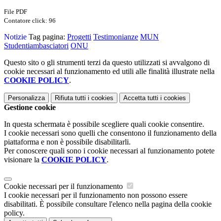
File PDF
Contatore click: 96
Notizie
Tag pagina:
Progetti
Testimonianze
MUN
Studentiambasciatori
ONU
Questo sito o gli strumenti terzi da questo utilizzati si avvalgono di
cookie necessari al funzionamento ed utili alle finalità illustrate nella
COOKIE POLICY
.
Personalizza
Rifiuta tutti
i cookies
Accetta tutti
i cookies
Gestione cookie
In questa schermata è possibile scegliere quali cookie consentire.
I cookie necessari sono quelli che consentono il funzionamento della
piattaforma e non è possibile disabilitarli.
Per conoscere quali sono i cookie necessari al funzionamento potete
visionare la
COOKIE POLICY
.
Cookie necessari per il funzionamento
I cookie necessari per il funzionamento non possono essere
disabilitati. È possibile consultare l'elenco nella pagina della cookie
policy.