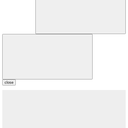
close