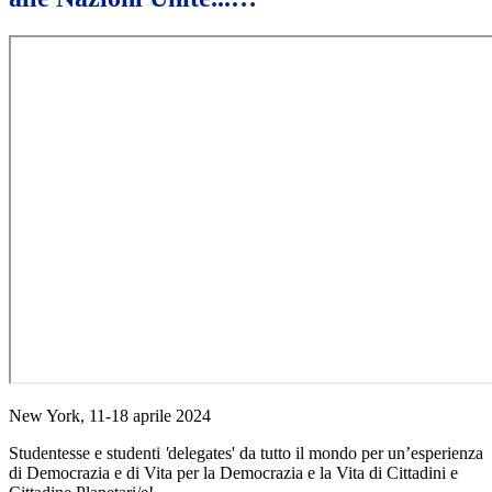
New York, 11-18 aprile 2024
Studentesse e studenti
'
delegates' da tutto il mondo per u
n’esperienza
di Democrazia e di Vita per la Democrazia e la Vita di Cittadini e