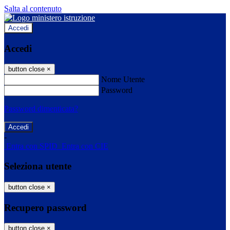
Salta al contenuto
Accedi
Accedi
button close
×
Nome Utente
Password
Password dimenticata?
-
Entra con SPID
Entra con CIE
Seleziona utente
button close
×
Recupero password
button close
×