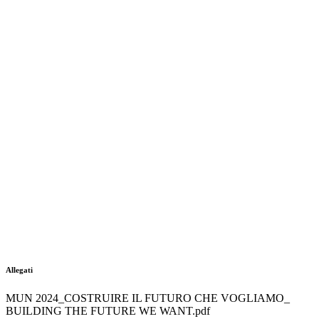
Allegati
MUN 2024_COSTRUIRE IL FUTURO CHE VOGLIAMO_
BUILDING THE FUTURE WE WANT.pdf