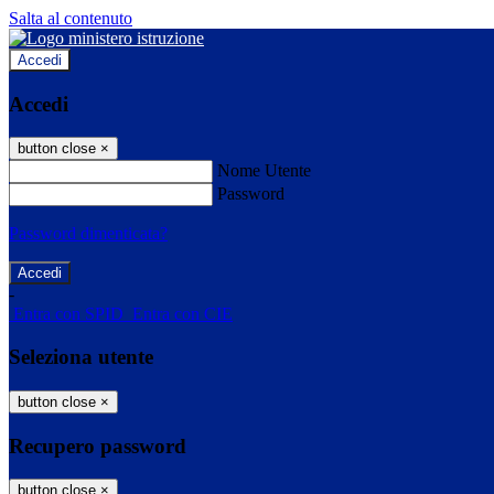
Salta al contenuto
Accedi
Accedi
button close
×
Nome Utente
Password
Password dimenticata?
-
Entra con SPID
Entra con CIE
Seleziona utente
button close
×
Recupero password
button close
×