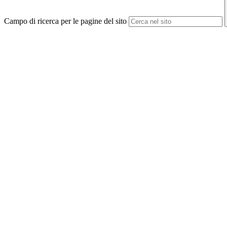
Campo di ricerca per le pagine del sito