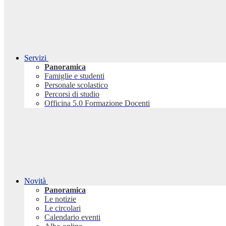
Servizi
Panoramica
Famiglie e studenti
Personale scolastico
Percorsi di studio
Officina 5.0 Formazione Docenti
Novità
Panoramica
Le notizie
Le circolari
Calendario eventi