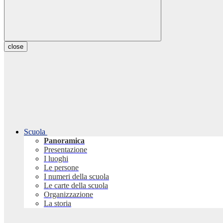
close
Scuola
Panoramica
Presentazione
I luoghi
Le persone
I numeri della scuola
Le carte della scuola
Organizzazione
La storia