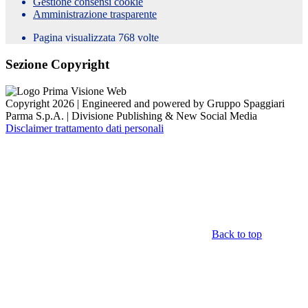
Gestione consensi cookie
Amministrazione trasparente
Pagina visualizzata
768
volte
Sezione Copyright
Copyright 2026 | Engineered and powered by Gruppo Spaggiari
Parma S.p.A. | Divisione Publishing & New Social Media
Disclaimer trattamento dati personali
Back to top