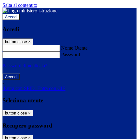
Salta al contenuto
Accedi
Accedi
button close
×
Nome Utente
Password
Password dimenticata?
-
Entra con SPID
Entra con CIE
Seleziona utente
button close
×
Recupero password
button close
×