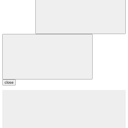
close