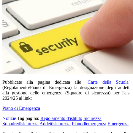
Pubblicate alla pagina dedicata alle "
Carte della Scuola
"
(Regolamento/Piano di Emergenza)
la designazione degli addetti
alla gestione delle emergenze (Squadre di sicurezza) per l'a.s.
2024/25 al link:
Piano di Emergenza
Notizie
Tag pagina:
Regolamento d'istituto
Sicurezza
Squadredisicurezza
Addettisicurezza
Pianodiemergenza
Emergenza