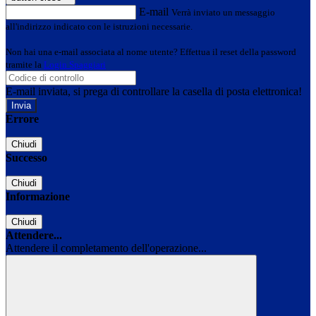
E-mail
Verrà inviato un messaggio
all'indirizzo indicato con le istruzioni necessarie.
Non hai una e-mail associata al nome utente? Effettua il reset della password
tramite la
Login Spaggiari
E-mail inviata, si prega di controllare la casella di posta elettronica!
Errore
Chiudi
Successo
Chiudi
Informazione
Chiudi
Attendere...
Attendere il completamento dell'operazione...