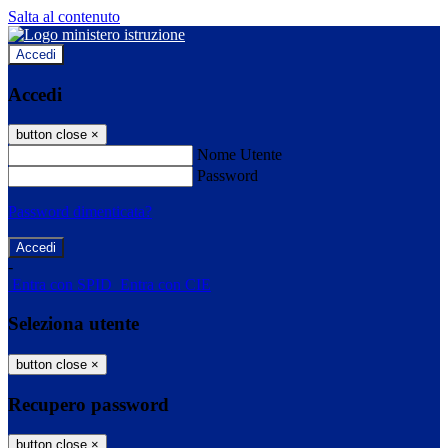
Salta al contenuto
Accedi
Accedi
button close
×
Nome Utente
Password
Password dimenticata?
-
Entra con SPID
Entra con CIE
Seleziona utente
button close
×
Recupero password
button close
×