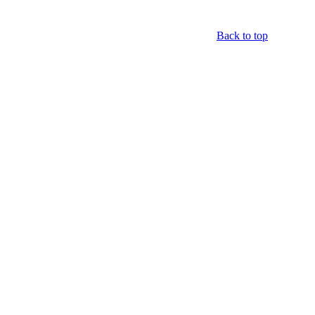
Back to top