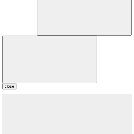
close