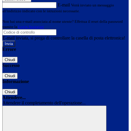
E-mail
Verrà inviato un messaggio
all'indirizzo indicato con le istruzioni necessarie.
Non hai una e-mail associata al nome utente? Effettua il reset della password
tramite la
Login Spaggiari
E-mail inviata, si prega di controllare la casella di posta elettronica!
Errore
Chiudi
Successo
Chiudi
Informazione
Chiudi
Attendere...
Attendere il completamento dell'operazione...