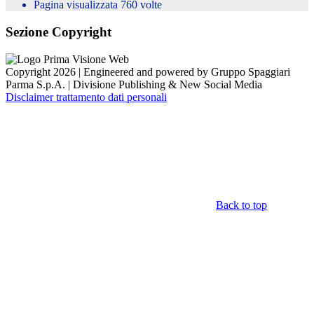
Pagina visualizzata
760
volte
Sezione Copyright
Copyright 2026 | Engineered and powered by Gruppo Spaggiari
Parma S.p.A. | Divisione Publishing & New Social Media
Disclaimer trattamento dati personali
Back to top