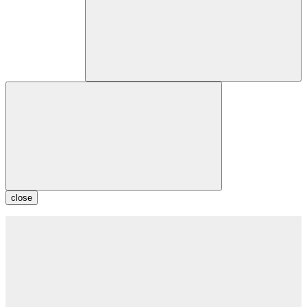
close