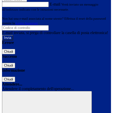
E-mail
Verrà inviato un messaggio
all'indirizzo indicato con le istruzioni necessarie.
Non hai una e-mail associata al nome utente? Effettua il reset della password
tramite la
Login Spaggiari
E-mail inviata, si prega di controllare la casella di posta elettronica!
Errore
Chiudi
Successo
Chiudi
Informazione
Chiudi
Attendere...
Attendere il completamento dell'operazione...