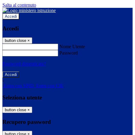
Salta al contenuto
Accedi
Accedi
button close
×
Nome Utente
Password
Password dimenticata?
-
Entra con SPID
Entra con CIE
Seleziona utente
button close
×
Recupero password
button close
×