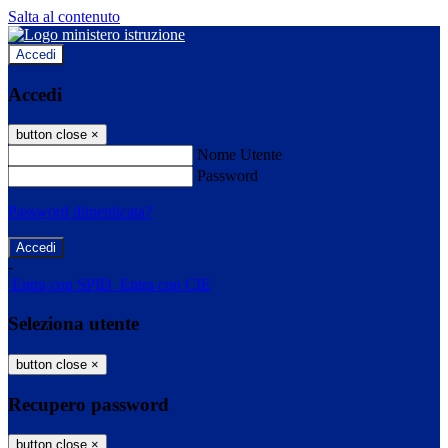
Salta al contenuto
Accedi
Accedi
button close
×
Nome Utente
Password
Password dimenticata?
-
Entra con SPID
Entra con CIE
Seleziona utente
button close
×
Recupero password
button close
×