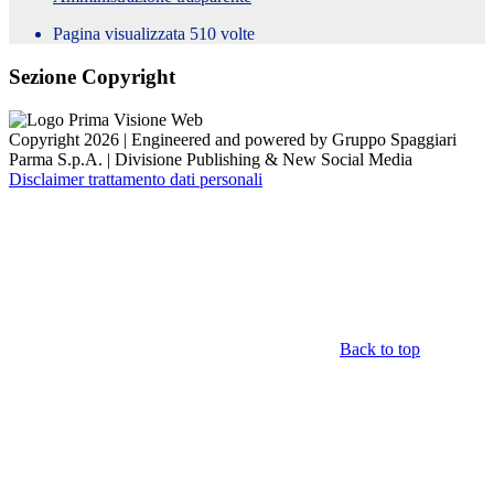
Pagina visualizzata
510
volte
Sezione Copyright
Copyright 2026 | Engineered and powered by Gruppo Spaggiari
Parma S.p.A. | Divisione Publishing & New Social Media
Disclaimer trattamento dati personali
Back to top