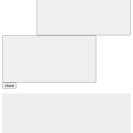
close