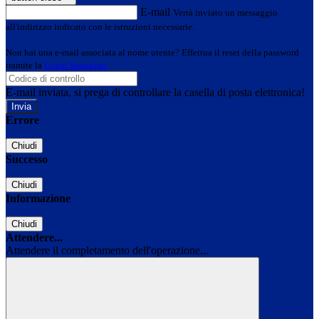
E-mail
Verrà inviato un messaggio
all'indirizzo indicato con le istruzioni necessarie.
Non hai una e-mail associata al nome utente? Effettua il reset della password
tramite la
Login Spaggiari
E-mail inviata, si prega di controllare la casella di posta elettronica!
Errore
Chiudi
Successo
Chiudi
Informazione
Chiudi
Attendere...
Attendere il completamento dell'operazione...