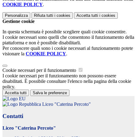
COOKIE POLICY
.
Personalizza
Rifiuta tutti
i cookies
Accetta tutti
i cookies
Gestione cookie
In questa schermata è possibile scegliere quali cookie consentire.
I cookie necessari sono quelli che consentono il funzionamento della
piattaforma e non è possibile disabilitarli.
Per conoscere quali sono i cookie necessari al funzionamento potete
visionare la
COOKIE POLICY
.
Cookie necessari per il funzionamento
I cookie necessari per il funzionamento non possono essere
disabilitati. È possibile consultare l'elenco nella pagina della cookie
policy.
Accetta tutti
Salva le preferenze
Liceo "Caterina Percoto"
Contatti
Liceo "Caterina Percoto"