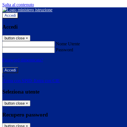
Salta al contenuto
Accedi
Accedi
button close
×
Nome Utente
Password
Password dimenticata?
-
Entra con SPID
Entra con CIE
Seleziona utente
button close
×
Recupero password
button close
×