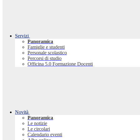
Servizi
Panoramica
Famiglie e studenti
Personale scolastico
Percorsi di studio
Officina 5.0 Formazione Docenti
Novità
Panoramica
Le notizie
Le circolari
Calendario eventi