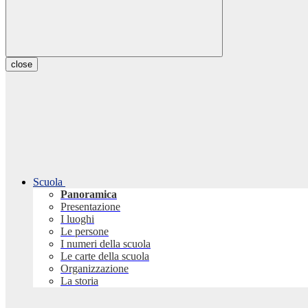
close
Scuola
Panoramica
Presentazione
I luoghi
Le persone
I numeri della scuola
Le carte della scuola
Organizzazione
La storia