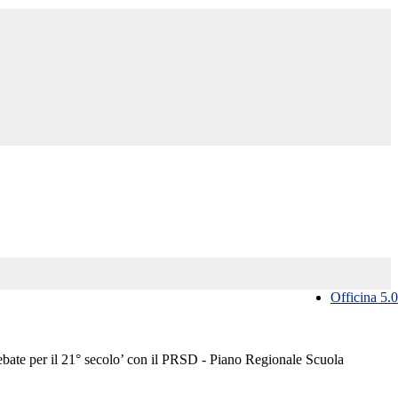
Officina 5.0
bate per il 21° secolo’ con il PRSD - Piano Regionale Scuola