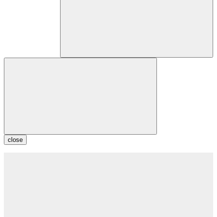
close