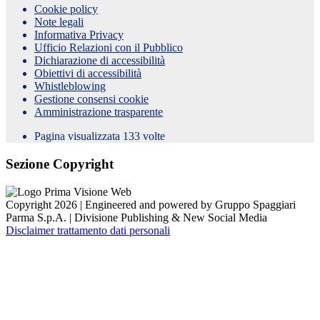
Cookie policy
Note legali
Informativa Privacy
Ufficio Relazioni con il Pubblico
Dichiarazione di accessibilità
Obiettivi di accessibilità
Whistleblowing
Gestione consensi cookie
Amministrazione trasparente
Pagina visualizzata
133
volte
Sezione Copyright
Copyright 2026 | Engineered and powered by Gruppo Spaggiari
Parma S.p.A. | Divisione Publishing & New Social Media
Disclaimer trattamento dati personali