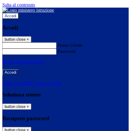
Salta al contenuto
Accedi
Accedi
button close
×
Nome Utente
Password
Password dimenticata?
-
Entra con SPID
Entra con CIE
Seleziona utente
button close
×
Recupero password
button close
×