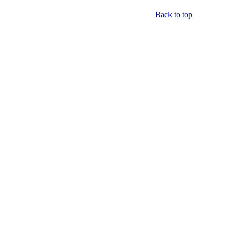
Back to top