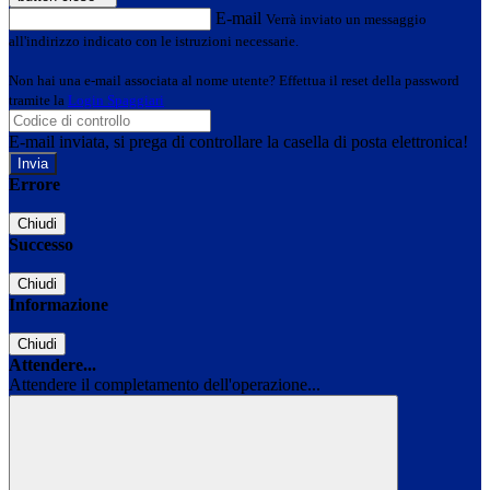
E-mail
Verrà inviato un messaggio
all'indirizzo indicato con le istruzioni necessarie.
Non hai una e-mail associata al nome utente? Effettua il reset della password
tramite la
Login Spaggiari
E-mail inviata, si prega di controllare la casella di posta elettronica!
Errore
Chiudi
Successo
Chiudi
Informazione
Chiudi
Attendere...
Attendere il completamento dell'operazione...