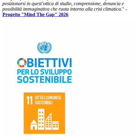
posizionarsi in quest’ottica di studio, comprensione, denuncia e
possibilità immaginativa che ruota intorno alla crisi climatica.
" -
Progetto "Mind The Gap" 2026