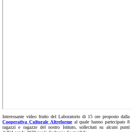
Interessante video frutto del Laboratorio di 15 ore proposto dalla
Cooperativa Culturale Altreforme
al quale hanno partecipato 8
ragazzi e ragazze del nostro Istituto, sollecitati su alcuni punti