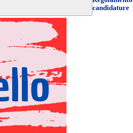
candidature