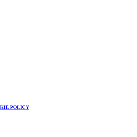
KIE POLICY
.