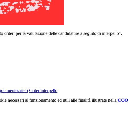
o criteri per la valutazione delle candidature a seguito di interpello".
olamentocriteri
Criteriinterpello
kie necessari al funzionamento ed utili alle finalità illustrate nella
COO