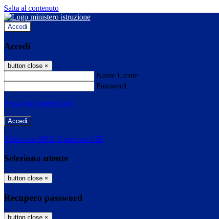
Salta al contenuto
Accedi
Accedi
button close
×
Nome Utente
Password
Password dimenticata?
-
Entra con SPID
Entra con CIE
Seleziona utente
button close
×
Recupero password
button close
×