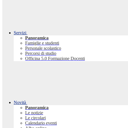
Servizi
Panoramica
Famiglie e studenti
Personale scolastico
Percorsi di studio
Officina 5.0 Formazione Docenti
Novità
Panoramica
Le notizie
Le circolari
Calendario eventi