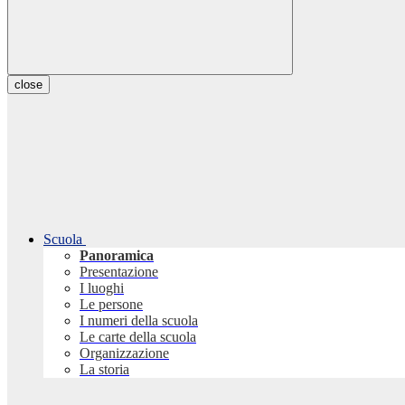
close
Scuola
Panoramica
Presentazione
I luoghi
Le persone
I numeri della scuola
Le carte della scuola
Organizzazione
La storia