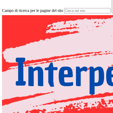
Campo di ricerca per le pagine del sito