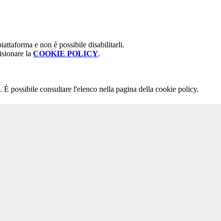
attaforma e non è possibile disabilitarli.
isionare la
COOKIE POLICY
.
 È possibile consultare l'elenco nella pagina della cookie policy.