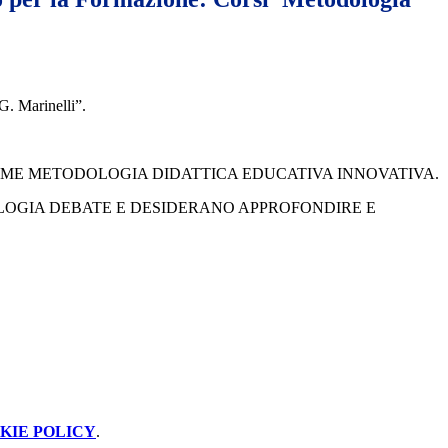
G. Marinelli”.
ME METODOLOGIA DIDATTICA EDUCATIVA INNOVATIVA.
LOGIA DEBATE E DESIDERANO APPROFONDIRE E
KIE POLICY
.