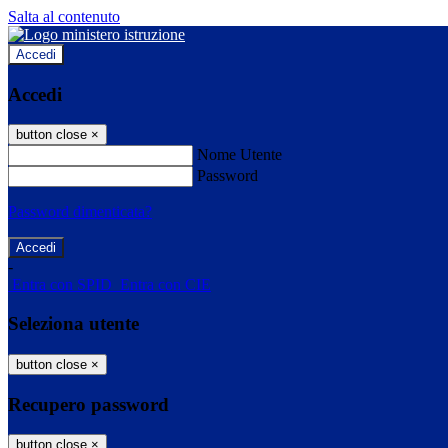
Salta al contenuto
Accedi
Accedi
button close
×
Nome Utente
Password
Password dimenticata?
-
Entra con SPID
Entra con CIE
Seleziona utente
button close
×
Recupero password
button close
×