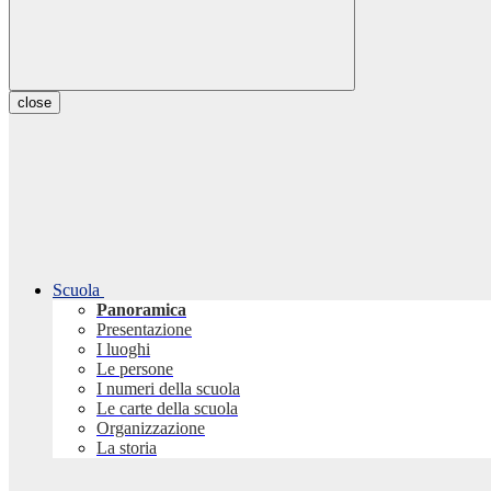
close
Scuola
Panoramica
Presentazione
I luoghi
Le persone
I numeri della scuola
Le carte della scuola
Organizzazione
La storia