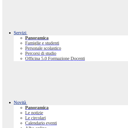
Servizi
Panoramica
Famiglie e studenti
Personale scolastico
Percorsi di studio
Officina 5.0 Formazione Docenti
Novità
Panoramica
Le notizie
Le circolari
Calendario eventi