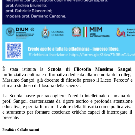
È stata istituita la
Scuola di Filosofia Massimo Sangoi
,
un’iniziativa culturale e formativa dedicata alla memoria del collega
Massimo Sangoi, già docente di filosofia presso il Liceo 'Percoto' e
stimato studioso di filosofia della scienza.
La Scuola nasce per raccogliere
l’eredità intellettuale e umana del
prof. Sangoi
, caratterizzata da rigore teorico e profonda attenzione
educativa, e per riaffermare il valore
della filosofia come pratica viva
e strumento per formare coscienze critiche capaci di interrogare il
presente.
Finalità e Collaborazioni