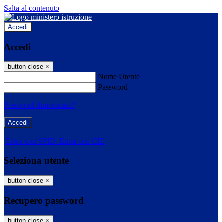
Salta al contenuto
Accedi
Accedi
button close
×
Nome Utente
Password
Password dimenticata?
-
Entra con SPID
Entra con CIE
Seleziona utente
button close
×
Recupero password
button close
×