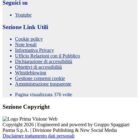
Seguici su
Youtube
Sezione Link Utili
Cookie policy
Note legali
Informativa Privacy
Ufficio Relazioni con il Pubblico
Dichiarazione di accessibilità
Obiettivi di accessibilità
Whistleblowing
Gestione consensi cookie
Amministrazione trasparente
Pagina visualizzata
376
volte
Sezione Copyright
Copyright 2026 | Engineered and powered by Gruppo Spaggiari
Parma S.p.A. | Divisione Publishing & New Social Media
Disclaimer trattamento dati personali