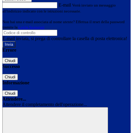
E-mail
Verrà inviato un messaggio
all'indirizzo indicato con le istruzioni necessarie.
Non hai una e-mail associata al nome utente? Effettua il reset della password
tramite la
Login Spaggiari
E-mail inviata, si prega di controllare la casella di posta elettronica!
Errore
Chiudi
Successo
Chiudi
Informazione
Chiudi
Attendere...
Attendere il completamento dell'operazione...