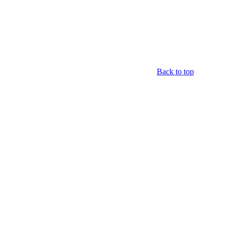
Back to top