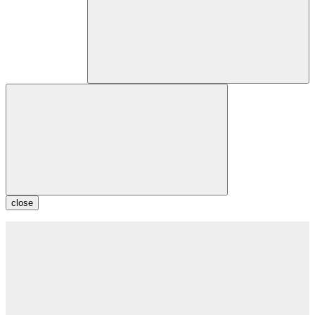
close